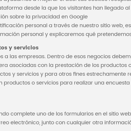
lataforma desde la que los visitantes han llegado al 
ión sobre la privacidad en Google
ficación personal a través de nuestro sitio web, est
rmación personal y explicaremos qué pretendemos 
os y servicios
os a las empresas. Dentro de esos negocios debem
ra asociadas con la prestación de los productos o 
ctos y servicios y para otros fines estrechamente r
 productos o servicios para realizar una encuesta 
o complete uno de los formularios en el sitio web
o electrónico, junto con cualquier otra informació