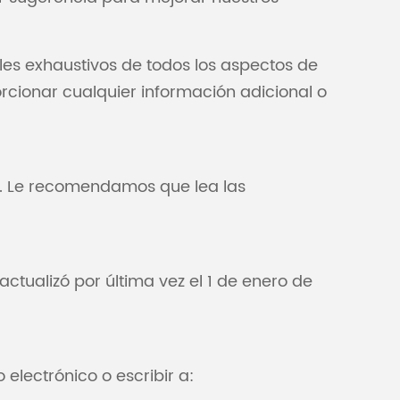
les exhaustivos de todos los aspectos de
rcionar cualquier información adicional o
eb. Le recomendamos que lea las
ctualizó por última vez el 1 de enero de
 electrónico o escribir a: