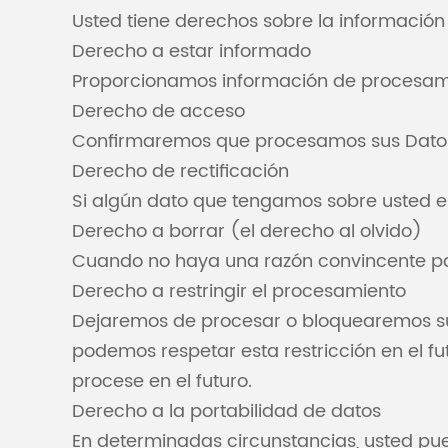
Usted tiene derechos sobre la información 
Derecho a estar informado
Proporcionamos información de procesamie
Derecho de acceso
Confirmaremos que procesamos sus Datos 
Derecho de rectificación
Si algún dato que tengamos sobre usted e
Derecho a borrar (el derecho al olvido)
Cuando no haya una razón convincente par
Derecho a restringir el procesamiento
Dejaremos de procesar o bloquearemos sus
podemos respetar esta restricción en el fu
procese en el futuro.
Derecho a la portabilidad de datos
En determinadas circunstancias, usted pue