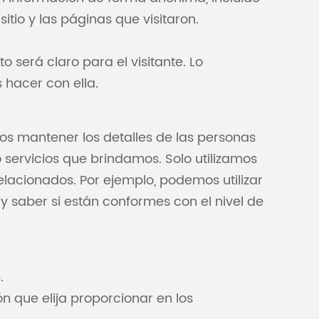
sitio y las páginas que visitaron.
o será claro para el visitante. Lo
hacer con ella.
os mantener los detalles de las personas
servicios que brindamos. Solo utilizamos
elacionados. Por ejemplo, podemos utilizar
y saber si están conformes con el nivel de
.
n que elija proporcionar en los