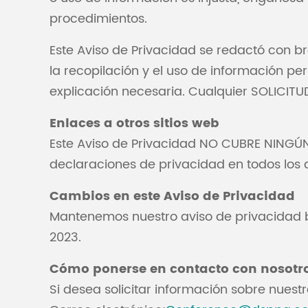
procedimientos.
Este Aviso de Privacidad se redactó con b
la recopilación y el uso de información p
explicación necesaria. Cualquier SOLICITUD
Enlaces a otros sitios web
Este Aviso de Privacidad NO CUBRE NINGÚN 
declaraciones de privacidad en todos los d
Cambios en este Aviso de Privacidad
Mantenemos nuestro aviso de privacidad baj
2023.
Cómo ponerse en contacto con nosotr
Si desea solicitar información sobre nuestr