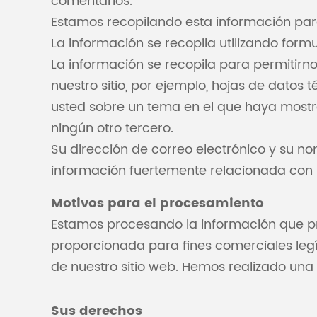
comentarios.
Estamos recopilando esta información par
La información se recopila utilizando formu
La información se recopila para permitirno
nuestro sitio, por ejemplo, hojas de datos
usted sobre un tema en el que haya mostra
ningún otro tercero.
Su dirección de correo electrónico y su n
información fuertemente relacionada con s
Motivos para el procesamiento
Estamos procesando la información que pro
proporcionada para fines comerciales leg
de nuestro sitio web. Hemos realizado una 
Sus derechos