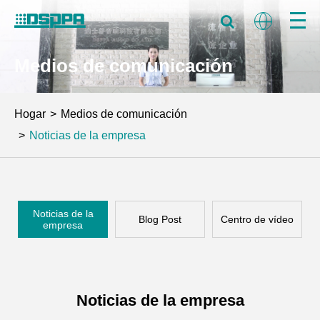
Medios de comunicación
Hogar
Medios de comunicación
Noticias de la empresa
Noticias de la
Blog Post
Centro de vídeo
empresa
Noticias de la empresa