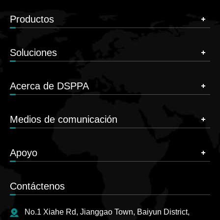
Productos
Soluciones
Acerca de DSPPA
Medios de comunicación
Apoyo
Contáctenos
No.1 Xiahe Rd, Jianggao Town, Baiyun District,