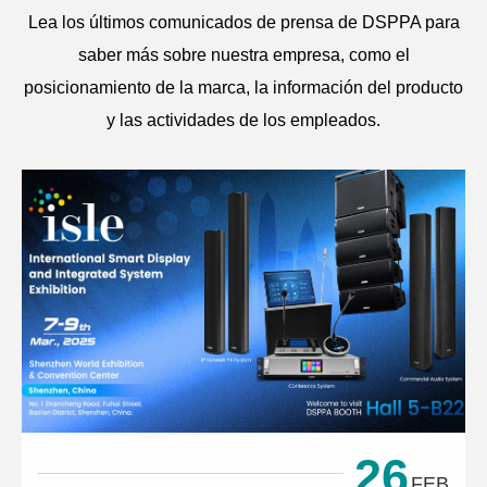
Lea los últimos comunicados de prensa de DSPPA para
saber más sobre nuestra empresa, como el
posicionamiento de la marca, la información del producto
y las actividades de los empleados.
26
FEB