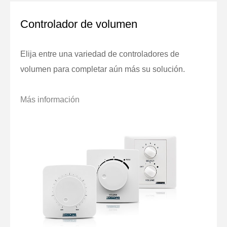
Controlador de volumen
Elija entre una variedad de controladores de
volumen para completar aún más su solución.
Más información