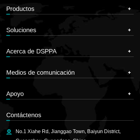
Productos
Soluciones
Acerca de DSPPA
Medios de comunicación
Apoyo
Contáctenos
No.1 Xiahe Rd, Jianggao Town, Baiyun District,