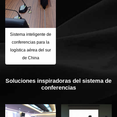
Sistema inteligente de
conferencias para la
logística aérea del sur
de China
Soluciones inspiradoras del sistema de
conferencias