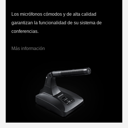
Los micrófonos cómodos y de alta calidad
garantizan la funcionalidad de su sistema de
conferencias.
Más información