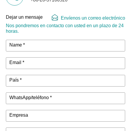
Dejar un mensaje
Envíenos un correo electrónico
Nos pondremos en contacto con usted en un plazo de 24
horas.
Name *
Email *
País *
WhatsApp/teléfono *
Empresa