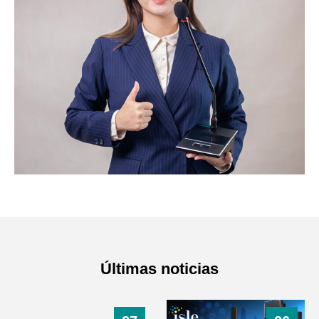
Últimas noticias