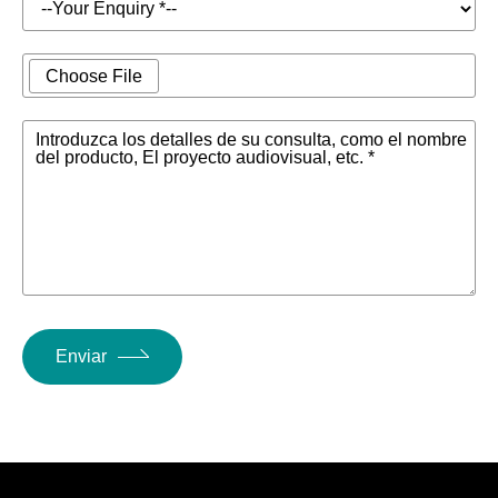
Choose File
Introduzca los detalles de su consulta, como el nombre
del producto, El proyecto audiovisual, etc. *
Enviar