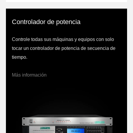
Controlador de potencia
Controle todas sus máquinas y equipos con solo
tocar un controlador de potencia de secuencia de
tiempo.
Más información