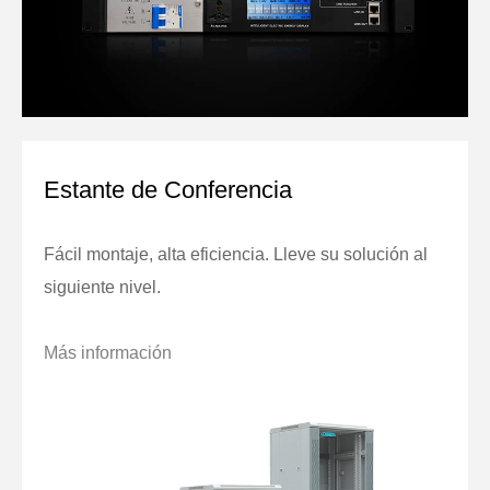
Estante de Conferencia
Fácil montaje, alta eficiencia. Lleve su solución al
siguiente nivel.
Más información