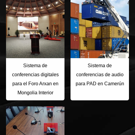
Sistema de
Sistema de
conferencias digitales
conferencias de audio
para el Foro Arxan en
para PAD en Camerún
Mongolia Interior