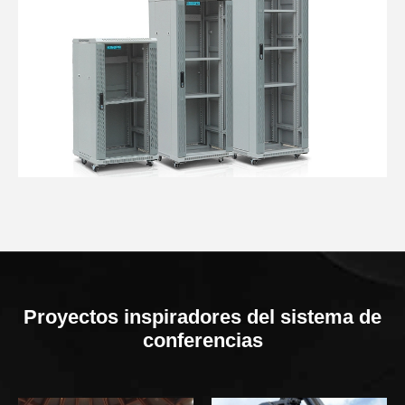
Proyectos inspiradores del sistema de
conferencias