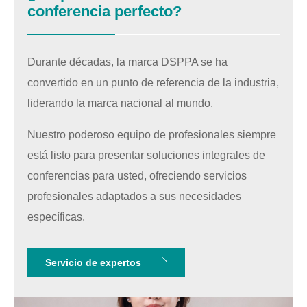
conferencia perfecto?
Durante décadas, la marca DSPPA se ha
convertido en un punto de referencia de la industria,
liderando la marca nacional al mundo.
Nuestro poderoso equipo de profesionales siempre
está listo para presentar soluciones integrales de
conferencias para usted, ofreciendo servicios
profesionales adaptados a sus necesidades
específicas.
Servicio de expertos