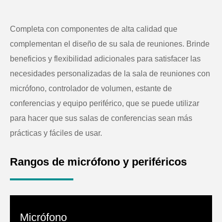
Completa con componentes de alta calidad que
complementan el diseño de su sala de reuniones. Brinde
beneficios y flexibilidad adicionales para satisfacer las
necesidades personalizadas de la sala de reuniones con
micrófono, controlador de volumen, estante de
conferencias y equipo periférico, que se puede utilizar
para hacer que sus salas de conferencias sean más
prácticas y fáciles de usar.
Rangos de micrófono y periféricos
Micrófono