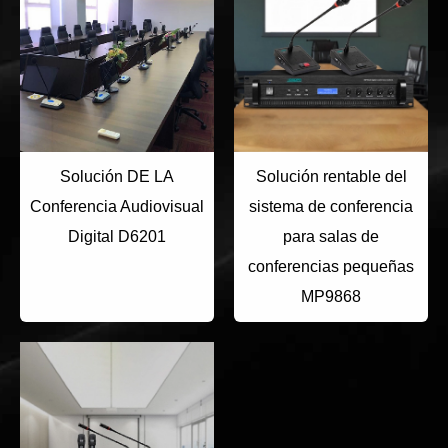
Solución DE LA
Solución rentable del
Conferencia Audiovisual
sistema de conferencia
Digital D6201
para salas de
conferencias pequeñas
MP9868