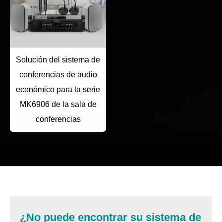
Solución del sistema de
conferencias de audio
económico para la serie
MK6906 de la sala de
conferencias
¿No puede encontrar su sistema de