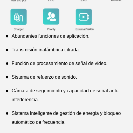
Abundantes funciones de aplicación.
Transmisión inalámbrica cifrada.
Función de procesamiento de señal de vídeo.
Sistema de refuerzo de sonido.
Cámara de seguimiento y capacidad de señal anti-
interferencia.
Sistema inteligente de gestión de energía y bloqueo
automático de frecuencia.