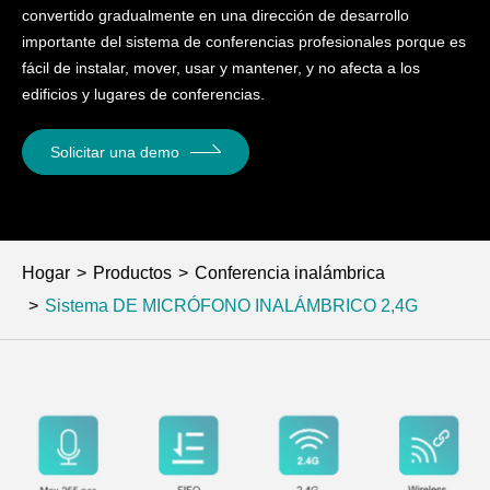
convertido gradualmente en una dirección de desarrollo
importante del sistema de conferencias profesionales porque es
fácil de instalar, mover, usar y mantener, y no afecta a los
edificios y lugares de conferencias.
Solicitar una demo
Hogar
Productos
Conferencia inalámbrica
Sistema DE MICRÓFONO INALÁMBRICO 2,4G