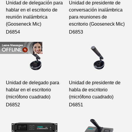
Unidad de delegación para
Unidad de presidente de
hablar en el escritorio de
conversación inalámbrica
reunión inalámbrica
para reuniones de
(Gooseneck Mic)
escritorio (Gooseneck Mic)
D6854
D6853
Unidad de delegado para
Unidad de presidente de
hablar en el escritorio
habla de escritorio
(micrófono cuadrado)
(micrófono cuadrado)
D6852
D6851