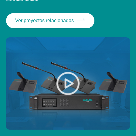
Ver proyectos relacionados