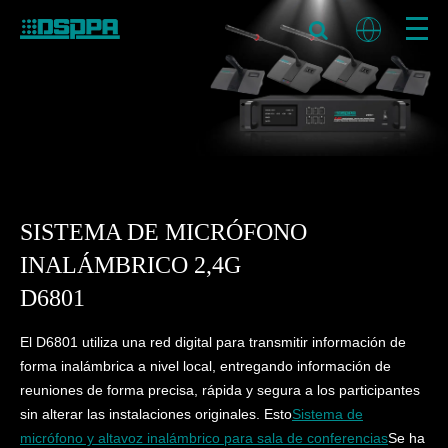
SISTEMA DE MICRÓFONO
INALÁMBRICO 2,4G
D6801
El D6801 utiliza una red digital para transmitir información de
forma inalámbrica a nivel local, entregando información de
reuniones de forma precisa, rápida y segura a los participantes
sin alterar las instalaciones originales. Esto
Sistema de
micrófono y altavoz inalámbrico para sala de conferencias
Se ha