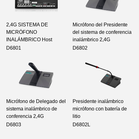
2,4G SISTEMA DE
Micrófono del Presidente
MICRÓFONO
del sistema de conferencia
INALÁMBRICO Host
inalámbrico 2,4G
D6801
D6802
Micrófono de Delegado del
Presidente inalámbrico
sistema inalámbrico de
micrófono con batería de
conferencia 2,4G
litio
D6803
D6802L