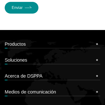
Enviar
Productos
Soluciones
Acerca de DSPPA
Medios de comunicación