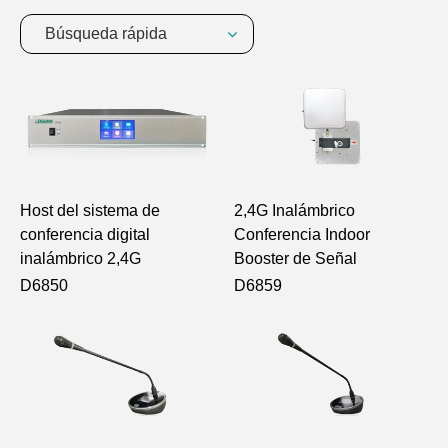
Búsqueda rápida
Host del sistema de
2,4G Inalámbrico
conferencia digital
Conferencia Indoor
inalámbrico 2,4G
Booster de Señal
D6850
D6859