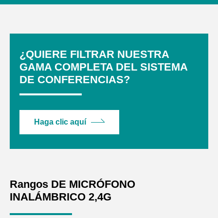
¿QUIERE FILTRAR NUESTRA
GAMA COMPLETA DEL SISTEMA
DE CONFERENCIAS?
Haga clic aquí
Rangos DE MICRÓFONO
INALÁMBRICO 2,4G