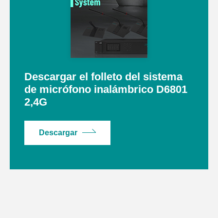
Descargar el folleto del sistema
de micrófono inalámbrico D6801
2,4G
Descargar