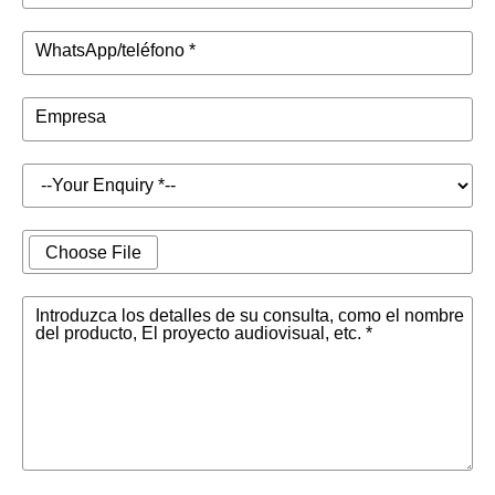
WhatsApp/teléfono *
Empresa
Choose File
Introduzca los detalles de su consulta, como el nombre
del producto, El proyecto audiovisual, etc. *