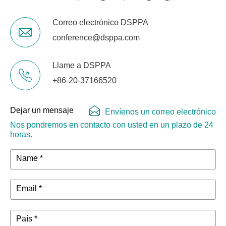
Correo electrónico DSPPA
conference@dsppa.com
Llame a DSPPA
+86-20-37166520
Dejar un mensaje
Envíenos un correo electrónico
Nos pondremos en contacto con usted en un plazo de 24
horas.
Name *
Email *
País *