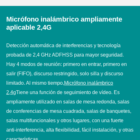
Micrófono inalámbrico ampliamente
aplicable 2,4G
Detección automática de interferencias y tecnología
probada de 2,4 GHz ADFHSS para mayor seguridad.
Hay 4 modos de reunión: primero en entrar, primero en
salir (FIFO), discurso restringido, solo silla y discurso
limitado. Al mismo tiempo,
Micrófono inalámbrico
2,4g
Tiene una función de seguimiento de vídeo. Es
ampliamente utilizado en salas de mesa redonda, salas
de conferencias de mesa cuadrada, salas de banquetes,
salas multifuncionales y otros lugares, con una fuerte
anti-interferencia, alta flexibilidad, fácil instalación, y otras
características.