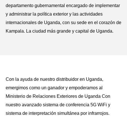
departamento gubernamental encargado de implementar
y administrar la política exterior y las actividades
internacionales de Uganda, con su sede en el corazón de
Kampala. La ciudad más grande y capital de Uganda.
Con la ayuda de nuestro distribuidor en Uganda,
emergimos como un ganador y empoderamos al
Ministerio de Relaciones Exteriores de Uganda Con
nuestro avanzado sistema de conferencia 5G WiFi y
sistema de interpretación simultánea por infrarrojos.