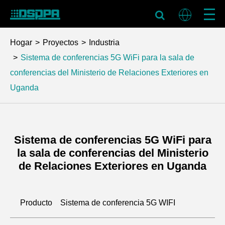
Hogar
Proyectos
Industria
Sistema de conferencias 5G WiFi para la sala de
conferencias del Ministerio de Relaciones Exteriores en
Uganda
Sistema de conferencias 5G WiFi para
la sala de conferencias del Ministerio
de Relaciones Exteriores en Uganda
Producto
Sistema de conferencia 5G WIFI