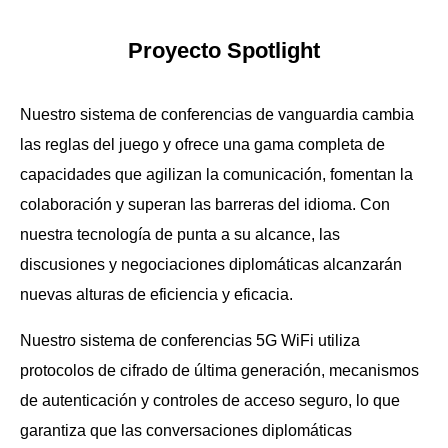
Proyecto Spotlight
Nuestro sistema de conferencias de vanguardia cambia
las reglas del juego y ofrece una gama completa de
capacidades que agilizan la comunicación, fomentan la
colaboración y superan las barreras del idioma. Con
nuestra tecnología de punta a su alcance, las
discusiones y negociaciones diplomáticas alcanzarán
nuevas alturas de eficiencia y eficacia.
Nuestro sistema de conferencias 5G WiFi utiliza
protocolos de cifrado de última generación, mecanismos
de autenticación y controles de acceso seguro, lo que
garantiza que las conversaciones diplomáticas