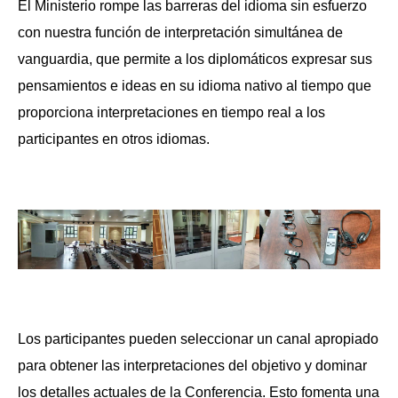
El Ministerio rompe las barreras del idioma sin esfuerzo
con nuestra función de interpretación simultánea de
vanguardia, que permite a los diplomáticos expresar sus
pensamientos e ideas en su idioma nativo al tiempo que
proporciona interpretaciones en tiempo real a los
participantes en otros idiomas.
Los participantes pueden seleccionar un canal apropiado
para obtener las interpretaciones del objetivo y dominar
los detalles actuales de la Conferencia. Esto fomenta una