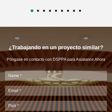
¿Trabajando en un proyecto similar?
Póngase en contacto con DSPPA para Asiatance Ahora