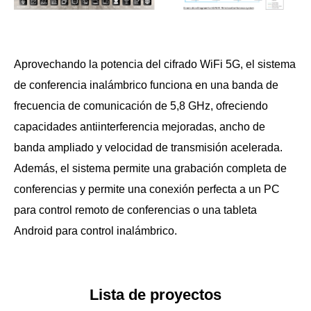
Aprovechando la potencia del cifrado WiFi 5G, el sistema
de conferencia inalámbrico funciona en una banda de
frecuencia de comunicación de 5,8 GHz, ofreciendo
capacidades antiinterferencia mejoradas, ancho de
banda ampliado y velocidad de transmisión acelerada.
Además, el sistema permite una grabación completa de
conferencias y permite una conexión perfecta a un PC
para control remoto de conferencias o una tableta
Android para control inalámbrico.
Lista de proyectos