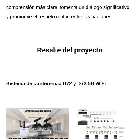
comprensión más clara, fomenta un diálogo significativo
y promueve el respeto mutuo entre las naciones.
Resalte del proyecto
Sistema de conferencia D72 y D73 5G WiFi