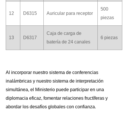
500
12
D6315
Auricular para receptor
piezas
Caja de carga de
13
D6317
6 piezas
batería de 24 canales
Al incorporar nuestro sistema de conferencias
inalámbricas y nuestro sistema de interpretación
simultánea, el Ministerio puede participar en una
diplomacia eficaz, fomentar relaciones fructíferas y
abordar los desafíos globales con confianza.