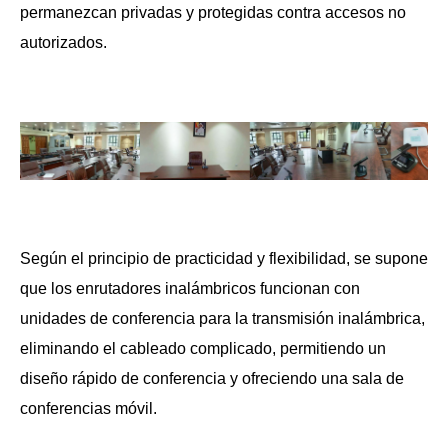
permanezcan privadas y protegidas contra accesos no
autorizados.
Según el principio de practicidad y flexibilidad, se supone
que los enrutadores inalámbricos funcionan con
unidades de conferencia para la transmisión inalámbrica,
eliminando el cableado complicado, permitiendo un
diseño rápido de conferencia y ofreciendo una sala de
conferencias móvil.