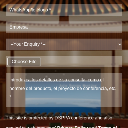
Choose File
This site is protected by DSPPA conference and also