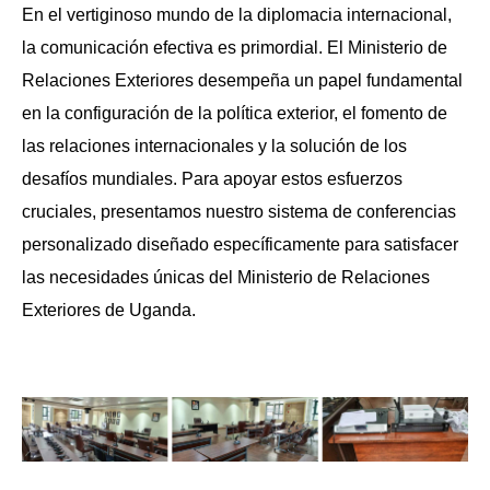
En el vertiginoso mundo de la diplomacia internacional,
la comunicación efectiva es primordial. El Ministerio de
Relaciones Exteriores desempeña un papel fundamental
en la configuración de la política exterior, el fomento de
las relaciones internacionales y la solución de los
desafíos mundiales. Para apoyar estos esfuerzos
cruciales, presentamos nuestro sistema de conferencias
personalizado diseñado específicamente para satisfacer
las necesidades únicas del Ministerio de Relaciones
Exteriores de Uganda.