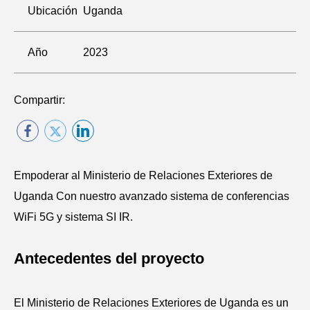
Ubicación
Uganda
Año
2023
Compartir:
Empoderar al Ministerio de Relaciones Exteriores de
Uganda Con nuestro avanzado sistema de conferencias
WiFi 5G y sistema SI IR.
Antecedentes del proyecto
El Ministerio de Relaciones Exteriores de Uganda es un