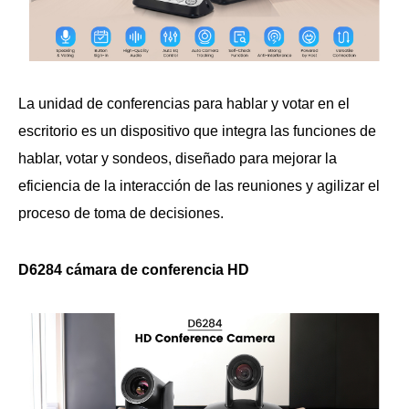
La unidad de conferencias para hablar y votar en el
escritorio es un dispositivo que integra las funciones de
hablar, votar y sondeos, diseñado para mejorar la
eficiencia de la interacción de las reuniones y agilizar el
proceso de toma de decisiones.
D6284 cámara de conferencia HD