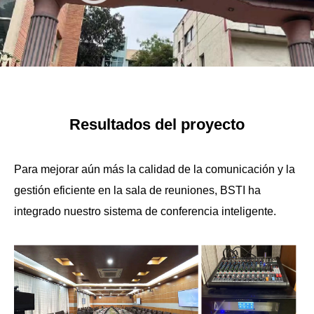
Resultados del proyecto
Para mejorar aún más la calidad de la comunicación y la
gestión eficiente en la sala de reuniones, BSTI ha
integrado nuestro sistema de conferencia inteligente.