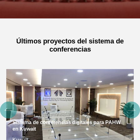
Últimos proyectos del sistema de
conferencias
Sistema de conferencias digitales para PAHW
en Kuwait
Kuwait