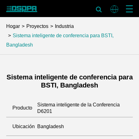
Hogar
Proyectos
Industria
Sistema inteligente de conferencia para BSTI,
Bangladesh
Sistema inteligente de conferencia para
BSTI, Bangladesh
Sistema inteligente de la Conferencia
Producto
D6201
Ubicación
Bangladesh