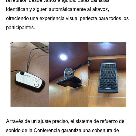
la reunión desde varios ángulos. Estas cámaras
identifican y siguen automáticamente al altavoz,
ofreciendo una experiencia visual perfecta para todos los
participantes.
A través de un ajuste preciso, el sistema de refuerzo de
sonido de la Conferencia garantiza una cobertura de