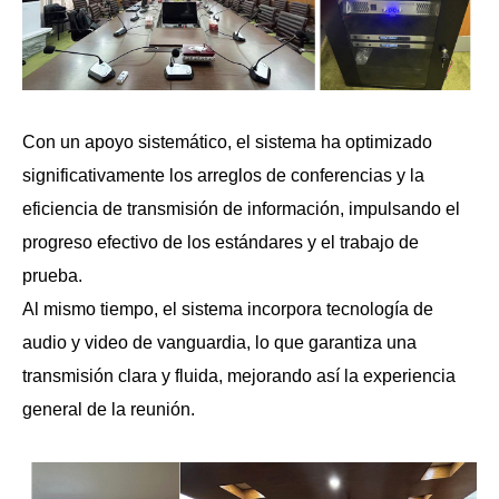
Con un apoyo sistemático, el sistema ha optimizado
significativamente los arreglos de conferencias y la
eficiencia de transmisión de información, impulsando el
progreso efectivo de los estándares y el trabajo de
prueba.
Al mismo tiempo, el sistema incorpora tecnología de
audio y video de vanguardia, lo que garantiza una
transmisión clara y fluida, mejorando así la experiencia
general de la reunión.