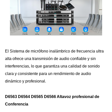
El Sistema de micrófono inalámbrico de frecuencia ultra
alta ofrece una transmisión de audio confiable y sin
interferencias, lo que garantiza una calidad de sonido
clara y consistente para un rendimiento de audio
dinámico y profesional.
D6563 D6564 D6565 D6566 Altavoz profesional de
Conferencia