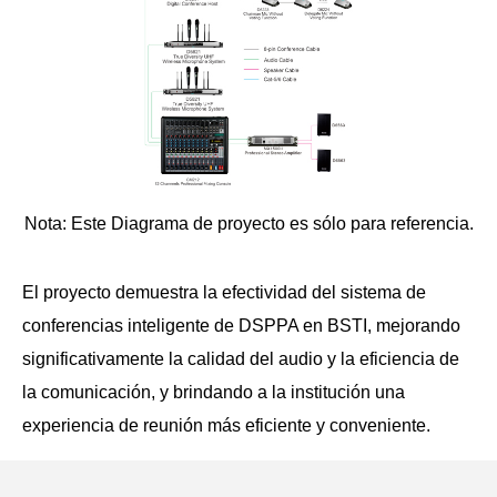
Nota: Este Diagrama de proyecto es sólo para referencia.
El proyecto demuestra la efectividad del sistema de
conferencias inteligente de DSPPA en BSTI, mejorando
significativamente la calidad del audio y la eficiencia de
la comunicación, y brindando a la institución una
experiencia de reunión más eficiente y conveniente.