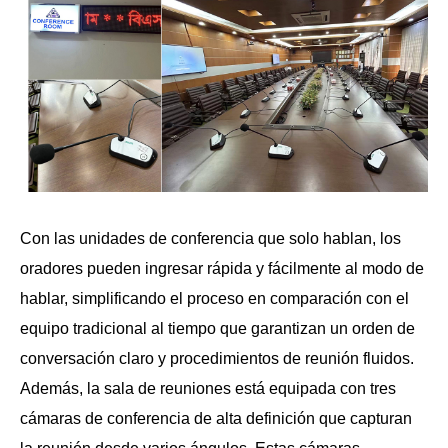
Con las unidades de conferencia que solo hablan, los
oradores pueden ingresar rápida y fácilmente al modo de
hablar, simplificando el proceso en comparación con el
equipo tradicional al tiempo que garantizan un orden de
conversación claro y procedimientos de reunión fluidos.
Además, la sala de reuniones está equipada con tres
cámaras de conferencia de alta definición que capturan