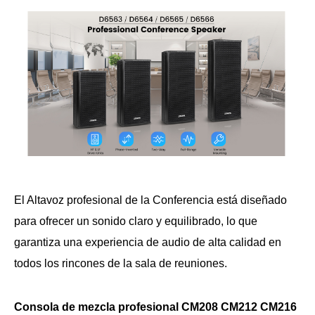
El Altavoz profesional de la Conferencia está diseñado
para ofrecer un sonido claro y equilibrado, lo que
garantiza una experiencia de audio de alta calidad en
todos los rincones de la sala de reuniones.
Consola de mezcla profesional CM208 CM212 CM216