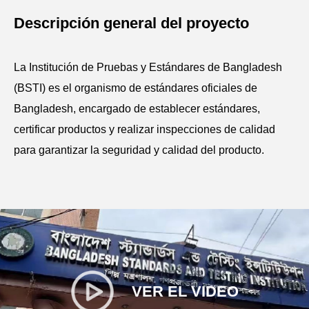
Descripción general del proyecto
La Institución de Pruebas y Estándares de Bangladesh
(BSTI) es el organismo de estándares oficiales de
Bangladesh, encargado de establecer estándares,
certificar productos y realizar inspecciones de calidad
para garantizar la seguridad y calidad del producto.
VER EL VIDEO