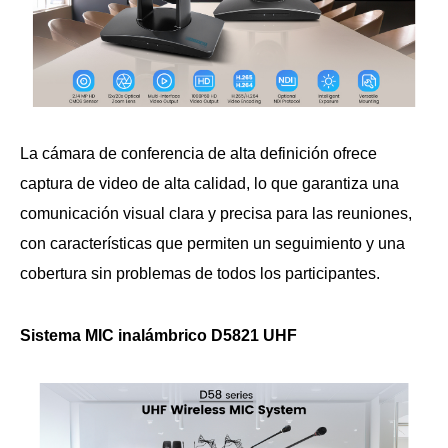
La cámara de conferencia de alta definición ofrece
captura de video de alta calidad, lo que garantiza una
comunicación visual clara y precisa para las reuniones,
con características que permiten un seguimiento y una
cobertura sin problemas de todos los participantes.
Sistema MIC inalámbrico D5821 UHF