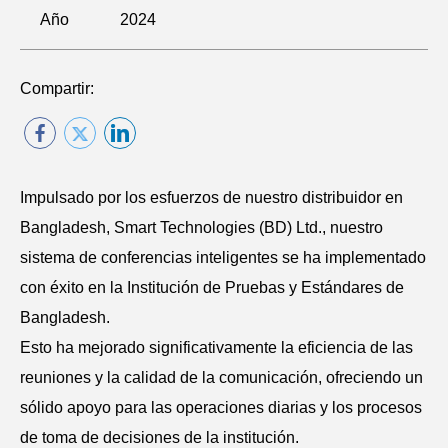
Año
2024
Compartir:
Impulsado por los esfuerzos de nuestro distribuidor en
Bangladesh, Smart Technologies (BD) Ltd., nuestro
sistema de conferencias inteligentes se ha implementado
con éxito en la Institución de Pruebas y Estándares de
Bangladesh.
Esto ha mejorado significativamente la eficiencia de las
reuniones y la calidad de la comunicación, ofreciendo un
sólido apoyo para las operaciones diarias y los procesos
de toma de decisiones de la institución.