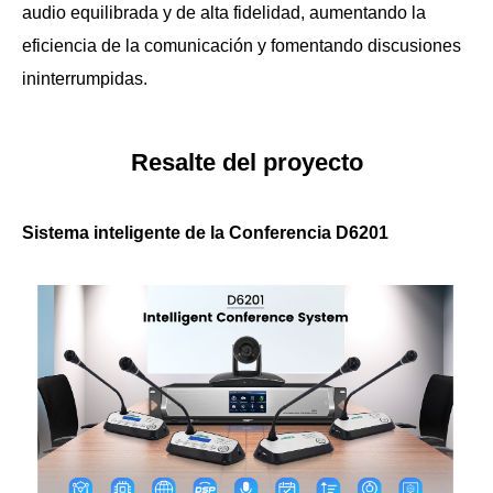
audio equilibrada y de alta fidelidad, aumentando la
eficiencia de la comunicación y fomentando discusiones
ininterrumpidas.
Resalte del proyecto
Sistema inteligente de la Conferencia D6201