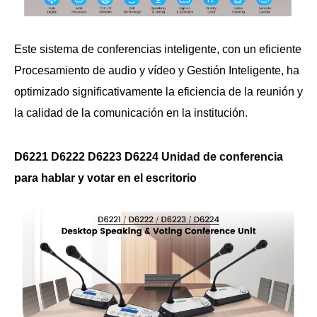
Este sistema de conferencias inteligente, con un eficiente
Procesamiento de audio y vídeo y Gestión Inteligente, ha
optimizado significativamente la eficiencia de la reunión y
la calidad de la comunicación en la institución.
D6221 D6222 D6223 D6224 Unidad de conferencia
para hablar y votar en el escritorio