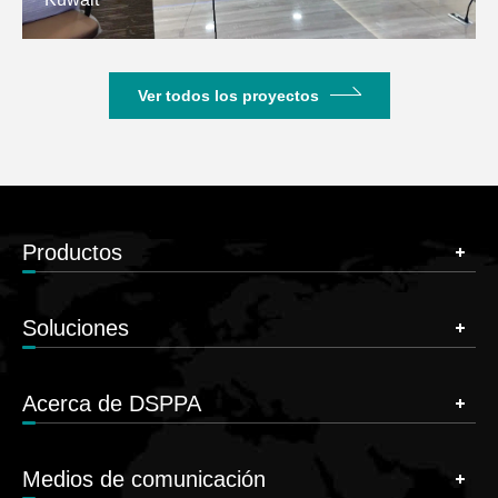
Ver todos los proyectos
Productos
Soluciones
Acerca de DSPPA
Medios de comunicación