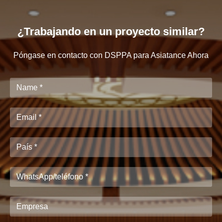
¿Trabajando en un proyecto similar?
Póngase en contacto con DSPPA para Asiatance Ahora