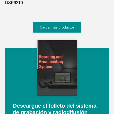
DSP9210
Carga más productos
Descargue el folleto del sistema
de grabación y radiodifusión