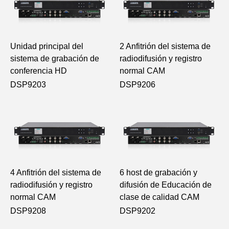
Unidad principal del
2 Anfitrión del sistema de
sistema de grabación de
radiodifusión y registro
conferencia HD
normal CAM
DSP9203
DSP9206
4 Anfitrión del sistema de
6 host de grabación y
radiodifusión y registro
difusión de Educación de
normal CAM
clase de calidad CAM
DSP9208
DSP9202