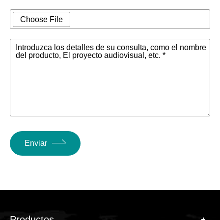
Choose File
Introduzca los detalles de su consulta, como el nombre
del producto, El proyecto audiovisual, etc. *
Enviar
Productos