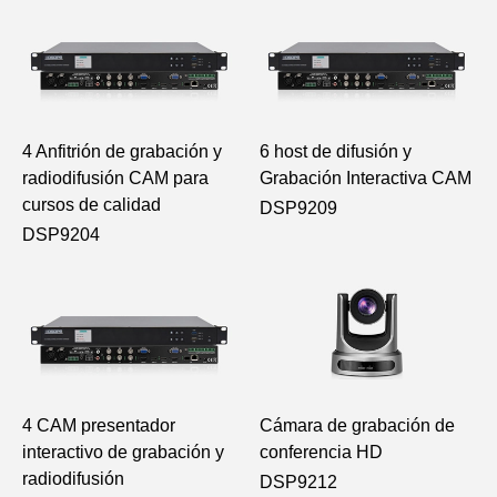
4 Anfitrión de grabación y
6 host de difusión y
radiodifusión CAM para
Grabación Interactiva CAM
cursos de calidad
DSP9209
DSP9204
4 CAM presentador
Cámara de grabación de
interactivo de grabación y
conferencia HD
radiodifusión
DSP9212