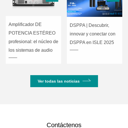
Amplificador DE
DSPPA | Descubrir,
POTENCIA ESTÉREO
innovar y conectar con
profesional: el núcleo de
DSPPA en ISLE 2025
los sistemas de audio
Ver todas las noticias
Contáctenos