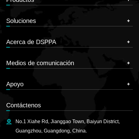
Soluciones
Acerca de DSPPA
Medios de comunicación
Apoyo
Contáctenos
No.1 Xiahe Rd, Jianggao Town, Baiyun District,
Guangzhou, Guangdong, China.