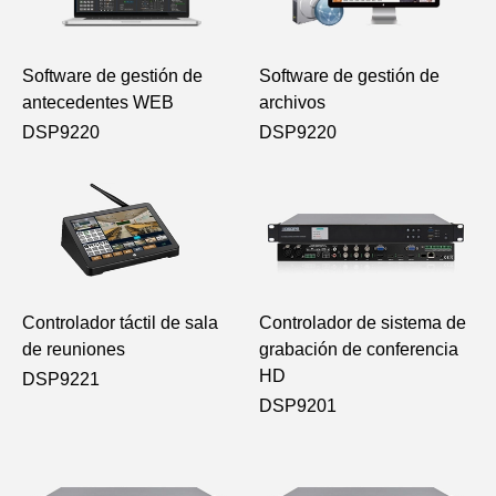
Software de gestión de
Software de gestión de
antecedentes WEB
archivos
DSP9220
DSP9220
Controlador táctil de sala
Controlador de sistema de
de reuniones
grabación de conferencia
HD
DSP9221
DSP9201