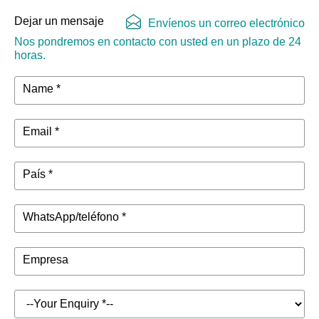
Dejar un mensaje
Envíenos un correo electrónico
Nos pondremos en contacto con usted en un plazo de 24
horas.
Name *
Email *
País *
WhatsApp/teléfono *
Empresa