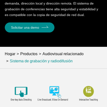
demanda, dirección local y dirección remota. El sistema de
grabación de conferencias tiene alta seguridad y estabilidad y
es compatible con la copia de seguridad de red dual.
Solicitar una demo
Hogar
Productos
Audiovisual relacionado
Sistema de grabación y radiodifusión