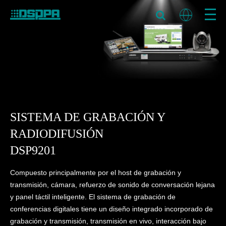
SISTEMA DE GRABACIÓN Y
RADIODIFUSIÓN
DSP9201
Compuesto principalmente por el host de grabación y
transmisión, cámara, refuerzo de sonido de conversación lejana
y panel táctil inteligente. El sistema de grabación de
conferencias digitales tiene un diseño integrado incorporado de
grabación y transmisión, transmisión en vivo, interacción bajo