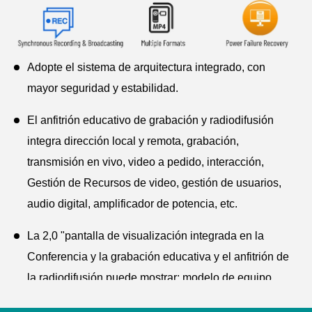
Adopte el sistema de arquitectura integrado, con
mayor seguridad y estabilidad.
El anfitrión educativo de grabación y radiodifusión
integra dirección local y remota, grabación,
transmisión en vivo, video a pedido, interacción,
Gestión de Recursos de video, gestión de usuarios,
audio digital, amplificador de potencia, etc.
La 2,0 "pantalla de visualización integrada en la
Conferencia y la grabación educativa y el anfitrión de
la radiodifusión puede mostrar: modelo de equipo,
nombre del aula o de la sala de conferencias, IP local,