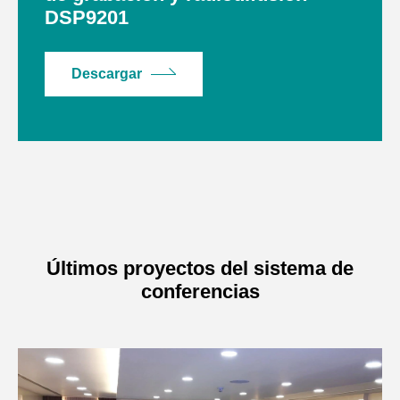
DSP9201
Descargar
Últimos proyectos del sistema de
conferencias