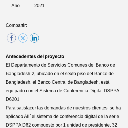
Año
2021
Compartir:
Antecedentes del proyecto
El Departamento de Servicios Comunes del Banco de
Bangladesh-2, ubicado en el sexto piso del Banco de
Bangladesh, el Banco Central de Bangladesh, está
equipado con el Sistema de Conferencia Digital DSPPA
D6201.
Para satisfacer las demandas de nuestros clientes, se ha
aplicado Allí el sistema de conferencia digital de la serie
DSPPA D62 compuesto por 1 unidad de presidente, 32