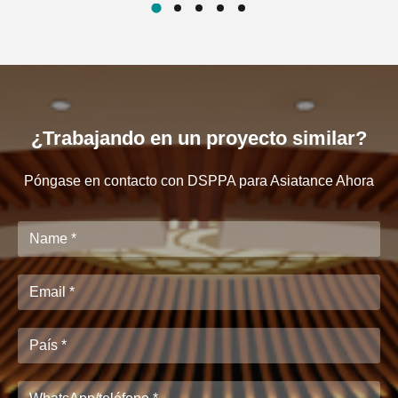
¿Trabajando en un proyecto similar?
Póngase en contacto con DSPPA para Asiatance Ahora