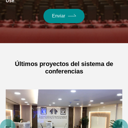
Use
.
Enviar
Últimos proyectos del sistema de
conferencias