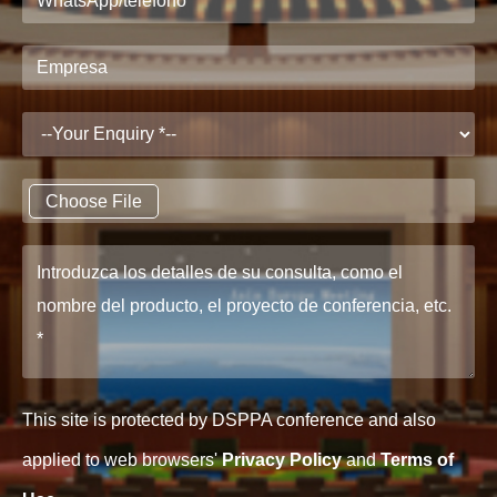
Choose File
This site is protected by DSPPA conference and also
applied to web browsers'
Privacy Policy
and
Terms of