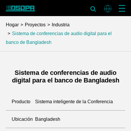
Hogar
Proyectos
Industria
Sistema de conferencias de audio digital para el
banco de Bangladesh
Sistema de conferencias de audio
digital para el banco de Bangladesh
Producto
Sistema inteligente de la Conferencia
Ubicación
Bangladesh