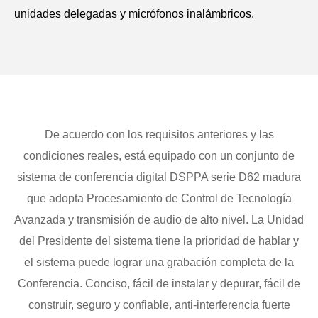
unidades delegadas y micrófonos inalámbricos.
De acuerdo con los requisitos anteriores y las
condiciones reales, está equipado con un conjunto de
sistema de conferencia digital DSPPA serie D62 madura
que adopta Procesamiento de Control de Tecnología
Avanzada y transmisión de audio de alto nivel. La Unidad
del Presidente del sistema tiene la prioridad de hablar y
el sistema puede lograr una grabación completa de la
Conferencia. Conciso, fácil de instalar y depurar, fácil de
construir, seguro y confiable, anti-interferencia fuerte