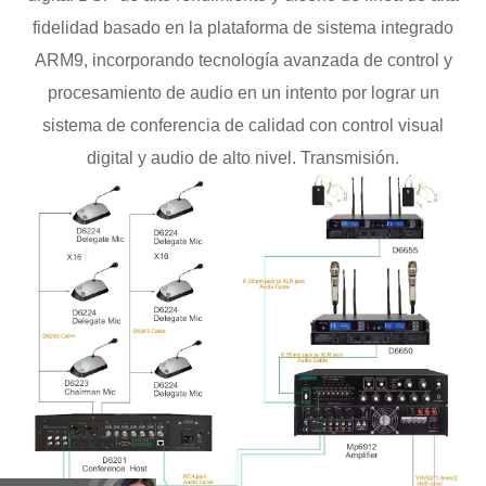
fidelidad basado en la plataforma de sistema integrado
ARM9, incorporando tecnología avanzada de control y
procesamiento de audio en un intento por lograr un
sistema de conferencia de calidad con control visual
digital y audio de alto nivel. Transmisión.