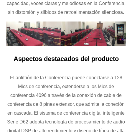
capacidad, voces claras y melodiosas en la Conferencia,
sin distorsión y silbidos de retroalimentación silenciosa.
Aspectos destacados del producto
El anfitrión de la Conferencia puede conectarse a 128
Mics de conferencia, extenderse a los Mics de
conferencia 4096 a través de la conexión de cable de
conferencia de 8 pines extensor, que admite la conexión
en cascada. El sistema de conferencia digital inteligente
Serie D62 adopta tecnología de procesamiento de audio
digital DSP de alto rendimiento y diseño de línea de alta