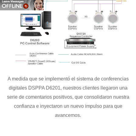
A medida que se implementó el sistema de conferencias
digitales DSPPA D6201, nuestros clientes llegaron una
serie de comentarios positivos, que consolidaron nuestra
confianza e inyectaron un nuevo impulso para que
avancemos.