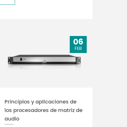
06
FEB
Principios y aplicaciones de
los procesadores de matriz de
audio