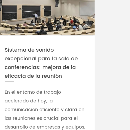
Sistema de sonido
excepcional para la sala de
conferencias: mejora de la
eficacia de la reunión
En el entorno de trabajo
acelerado de hoy, la
comunicación eficiente y clara en
las reuniones es crucial para el
desarrollo de empresas y equipos.