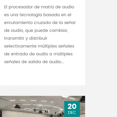
El procesador de matriz de audio
es una tecnología basada en el
enrutamiento cruzado de la señal
de audio, que puede cambiar,
transmitir y distribuir
selectivamente múltiples señales
de entrada de audio a múltiples
señales de salida de audio...
20
DEC