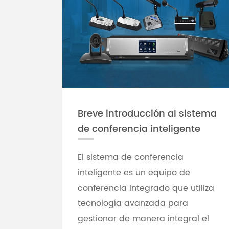
Breve introducción al sistema
de conferencia inteligente
El sistema de conferencia
inteligente es un equipo de
conferencia integrado que utiliza
tecnología avanzada para
gestionar de manera integral el