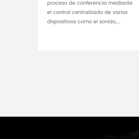
proceso de conferencia mediante
el control centralizado de varios
dispositivos como el sonido,...