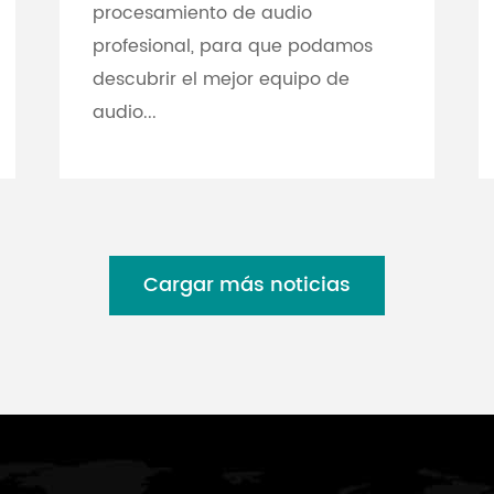
procesamiento de audio
profesional, para que podamos
descubrir el mejor equipo de
audio...
Cargar más noticias