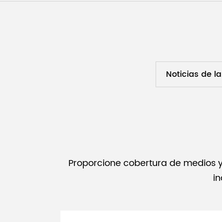
Noticias de l
Proporcione cobertura de medios y 
in