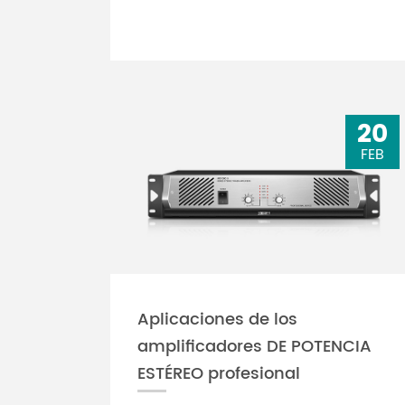
20
FEB
Aplicaciones de los
amplificadores DE POTENCIA
ESTÉREO profesional