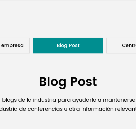
a empresa
Blog Post
Centr
Blog Post
blogs de la industria para ayudarlo a mantenerse al
dustria de conferencias u otra información relevan