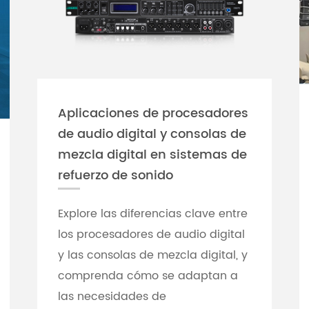
Aplicaciones de procesadores
de audio digital y consolas de
mezcla digital en sistemas de
refuerzo de sonido
Explore las diferencias clave entre
los procesadores de audio digital
y las consolas de mezcla digital, y
comprenda cómo se adaptan a
las necesidades de