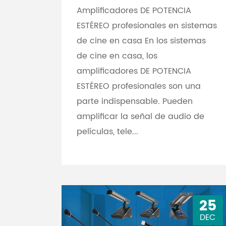
Amplificadores DE POTENCIA
ESTÉREO profesionales en sistemas
de cine en casa En los sistemas
de cine en casa, los
amplificadores DE POTENCIA
ESTÉREO profesionales son una
parte indispensable. Pueden
amplificar la señal de audio de
películas, tele...
25
DEC