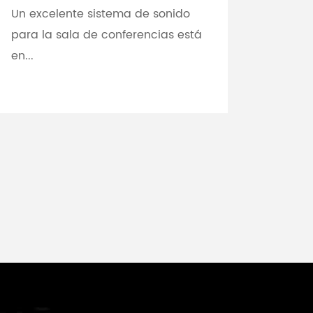
Un excelente sistema de sonido
para la sala de conferencias está
en...