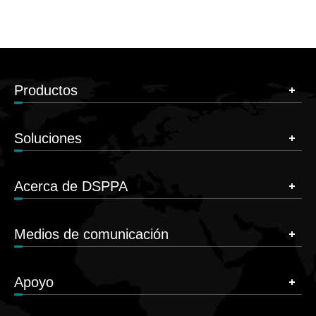
Productos
Soluciones
Acerca de DSPPA
Medios de comunicación
Apoyo