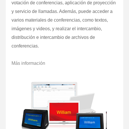
votación de conferencias, aplicación de proyección
y servicio de llamadas. Además, puede acceder a
varios materiales de conferencias, como textos,
imágenes y videos, y realizar el intercambio,
distribución e intercambio de archivos de
conferencias.
Más información