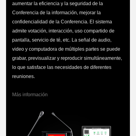
aumentar la eficiencia y la seguridad de la
Conferencia de la información, mejorar la
confidencialidad de la Conferencia. El sistema
admite votación, interacción, uso compartido de
pantalla, servicio de té, etc. La señal de audio,
video y computadora de múltiples partes se puede
grabar, previsualizar y reproducir simultáneamente,
lo que satisface las necesidades de diferentes
reuniones.
Más información