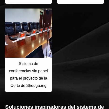
Sistema de
conferencias sin papel
para el proyecto de la
Corte de Shouguang
Soluciones inspiradoras del sistema de