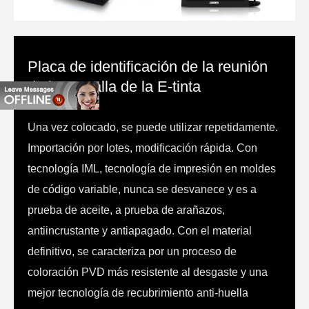
Placa de identificación de la reunión
de la pantalla de la E-tinta
Una vez colocado, se puede utilizar repetidamente.
Importación por lotes, modificación rápida. Con
tecnología IML, tecnología de impresión en moldes
de código variable, nunca se desvanece y es a
prueba de aceite, a prueba de arañazos,
antiincrustante y antiapagado. Con el material
definitivo, se caracteriza por un proceso de
coloración PVD más resistente al desgaste y una
mejor tecnología de recubrimiento anti-huella