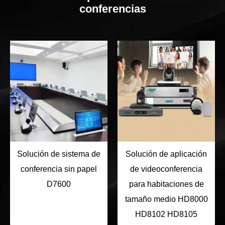
conferencias
Solución de sistema de
Solución de aplicación
conferencia sin papel
de videoconferencia
D7600
para habitaciones de
tamaño medio HD8000
HD8102 HD8105