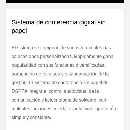
Sistema de conferencia digital sin
papel
El sistema se compone de varios terminales para
colocaciones personalizadas. Rápidamente gana
popularidad con sus funciones diversificadas,
agrupación de recursos y estandarización de la
gestión. El sistema de conferencia sin papel de
DSPPA integra el control audiovisual de la
comunicación y la tecnología de software, con
múltiples funciones, interfaces intuitivas, operación
simple y constante.