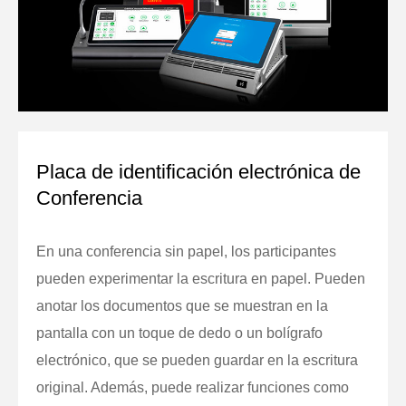
Placa de identificación electrónica de
Conferencia
En una conferencia sin papel, los participantes
pueden experimentar la escritura en papel. Pueden
anotar los documentos que se muestran en la
pantalla con un toque de dedo o un bolígrafo
electrónico, que se pueden guardar en la escritura
original. Además, puede realizar funciones como