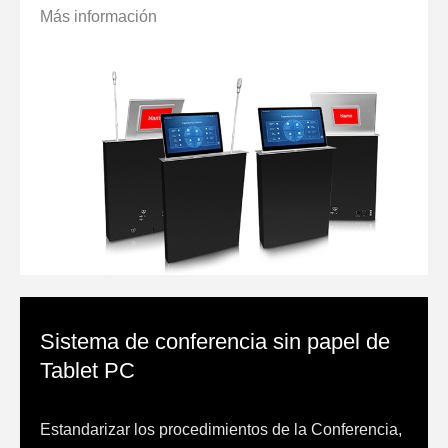
Más información
Sistema de conferencia sin papel de
Tablet PC
Estandarizar los procedimientos de la Conferencia,