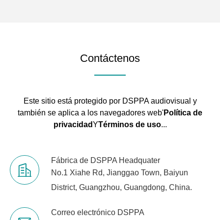
Contáctenos
Este sitio está protegido por DSPPA audiovisual y
también se aplica a los navegadores web'
Política de
privacidad
Y
Términos de uso
...
Fábrica de DSPPA Headquater
No.1 Xiahe Rd, Jianggao Town, Baiyun
District, Guangzhou, Guangdong, China.
Correo electrónico DSPPA