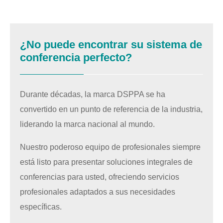
¿No puede encontrar su sistema de
conferencia perfecto?
Durante décadas, la marca DSPPA se ha
convertido en un punto de referencia de la industria,
liderando la marca nacional al mundo.
Nuestro poderoso equipo de profesionales siempre
está listo para presentar soluciones integrales de
conferencias para usted, ofreciendo servicios
profesionales adaptados a sus necesidades
específicas.