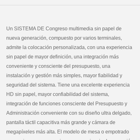
Un SISTEMA DE Congreso multimedia sin papel de
nueva generación, compuesto por varios terminales,
admite la colocación personalizada, con una experiencia
sin papel de mayor definición, una integración más
conveniente y consciente del presupuesto, una
instalación y gestión más simples, mayor fiabilidad y
seguridad del sistema. Tiene una excelente experiencia
HD sin papel, mayor confiabilidad del sistema,
integración de funciones consciente del Presupuesto y
Administración conveniente con su diseño ultra delgado,
pantalla táctil capacitiva más grande y cámara de
megapíxeles más alta. El modelo de mesa o empotrado