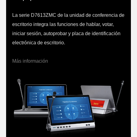
La serie D7613ZMC de la unidad de conferencia de
escritorio integra las funciones de hablar, votar,
iniciar sesión, autoprobar y placa de identificación
electrónica de escritorio.
Más información