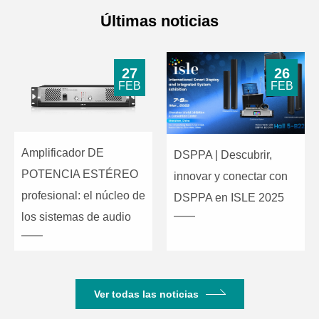
Últimas noticias
27
26
FEB
FEB
Amplificador DE
DSPPA | Descubrir,
POTENCIA ESTÉREO
innovar y conectar con
profesional: el núcleo de
DSPPA en ISLE 2025
los sistemas de audio
Ver todas las noticias