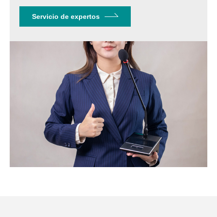
Servicio de expertos