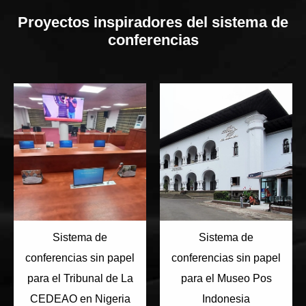
Proyectos inspiradores del sistema de
conferencias
Sistema de
Sistema de
conferencias sin papel
conferencias sin papel
para el Tribunal de La
para el Museo Pos
CEDEAO en Nigeria
Indonesia