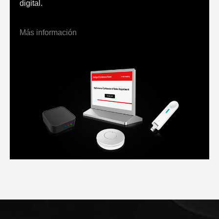
digital.
Más información