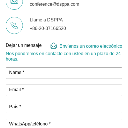
conference@dsppa.com
Llame a DSPPA
+86-20-37166520
Dejar un mensaje
Envíenos un correo electrónico
Nos pondremos en contacto con usted en un plazo de 24
horas.
Name *
Email *
País *
WhatsApp/teléfono *