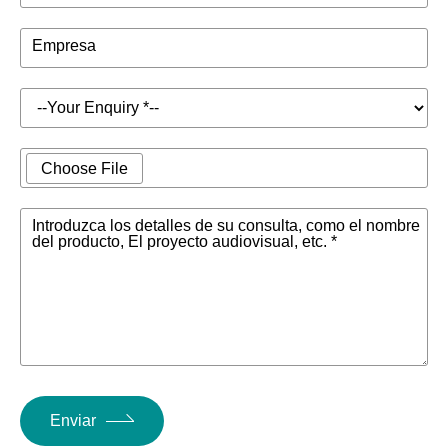
Empresa
Choose File
Introduzca los detalles de su consulta, como el nombre
del producto, El proyecto audiovisual, etc. *
Enviar