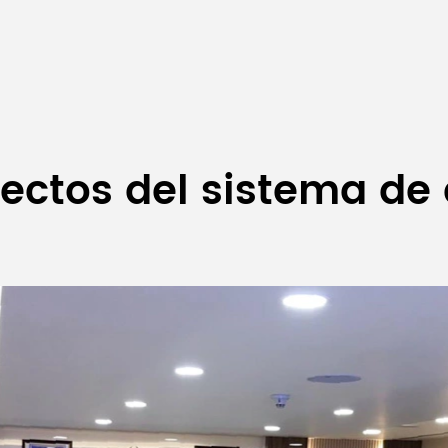
ectos del sistema de