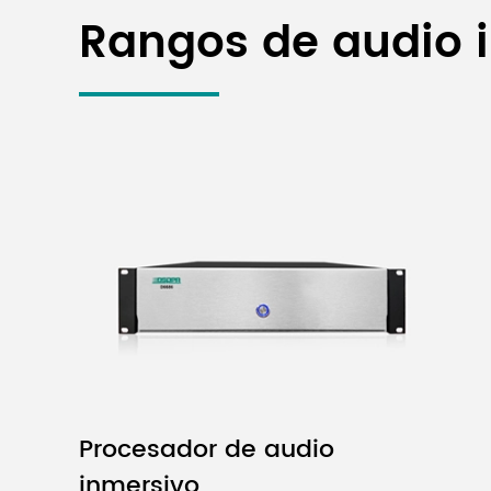
Rangos de audio 
Procesador de audio
inmersivo