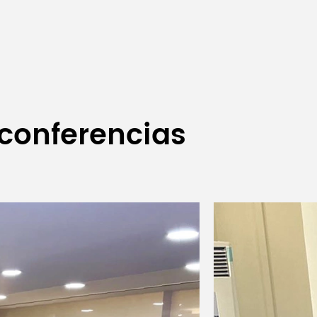
 conferencias