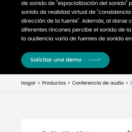
de sonido de "espacialización del sonido"
sonido de realidad virtual de "consistencia 
dirección de la fuente". Además, al darse 
diferentes rincones percibe el sonido de la
la audiencia varía de fuentes de sonido e
Solicitar una demo
Hogar
Productos
Conferencia de audio