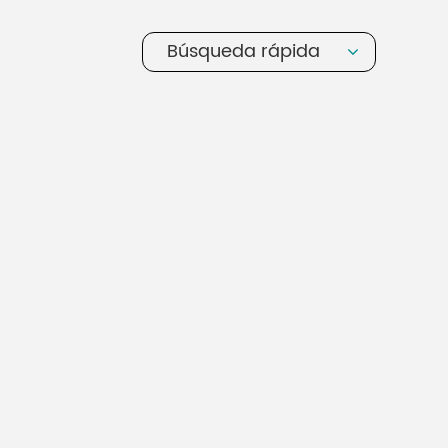
Búsqueda rápida