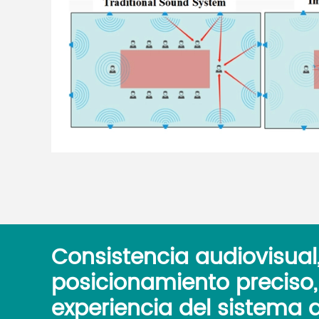
Consistencia audiovisual
posicionamiento preciso,
experiencia del sistema 