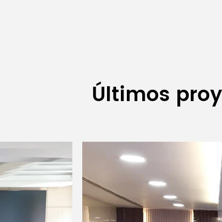
Últimos proy