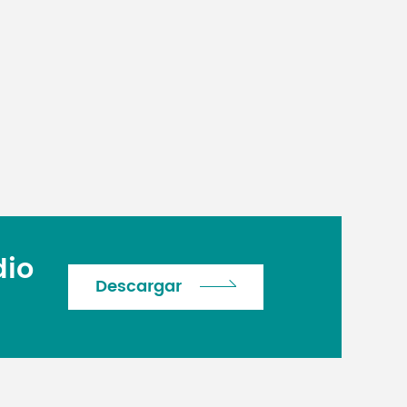
dio
Descargar