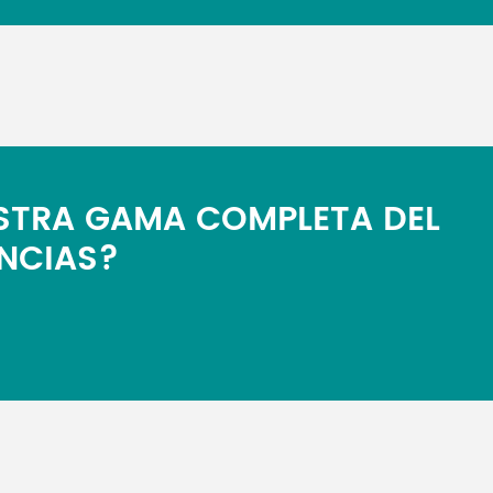
ESTRA GAMA COMPLETA DEL
NCIAS?