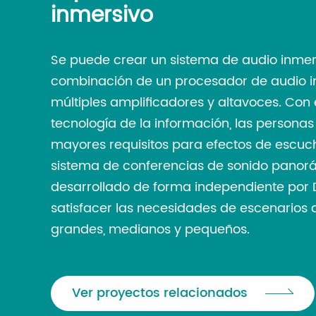
inmersivo
Se puede crear un sistema de audio inmer
combinación de un procesador de audio i
múltiples amplificadores y altavoces. Con e
tecnología de la información, las persona
mayores requisitos para efectos de escucha
sistema de conferencias de sonido panor
desarrollado de forma independiente por
satisfacer las necesidades de escenarios 
grandes, medianos y pequeños.
Ver proyectos relacionados