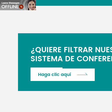
¿QUIERE FILTRAR NU
SISTEMA DE CONFERE
Haga clic aquí