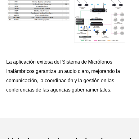
La aplicación exitosa del Sistema de Micrófonos
Inalámbricos garantiza un audio claro, mejorando la
comunicación, la coordinación y la gestión en las
conferencias de las agencias gubernamentales.