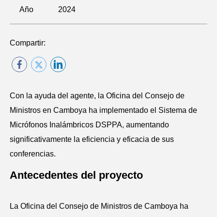
Año
2024
Compartir:
Con la ayuda del agente, la Oficina del Consejo de
Ministros en Camboya ha implementado el Sistema de
Micrófonos Inalámbricos DSPPA, aumentando
significativamente la eficiencia y eficacia de sus
conferencias.
Antecedentes del proyecto
La Oficina del Consejo de Ministros de Camboya ha