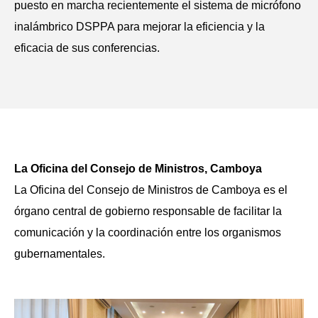
puesto en marcha recientemente el sistema de micrófono
inalámbrico DSPPA para mejorar la eficiencia y la
eficacia de sus conferencias.
La Oficina del Consejo de Ministros, Camboya
La Oficina del Consejo de Ministros de Camboya es el
órgano central de gobierno responsable de facilitar la
comunicación y la coordinación entre los organismos
gubernamentales.