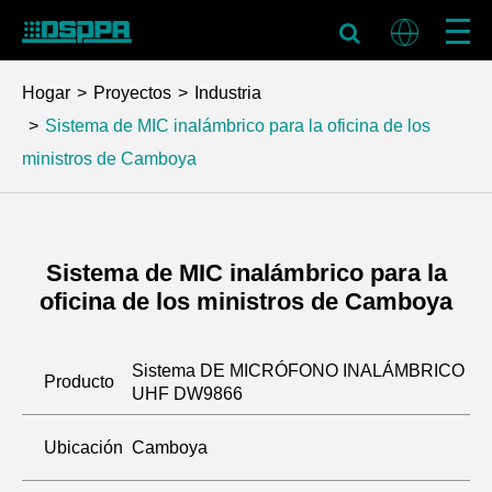
Hogar
Proyectos
Industria
Sistema de MIC inalámbrico para la oficina de los
ministros de Camboya
Sistema de MIC inalámbrico para la
oficina de los ministros de Camboya
Sistema DE MICRÓFONO INALÁMBRICO
Producto
UHF DW9866
Ubicación
Camboya