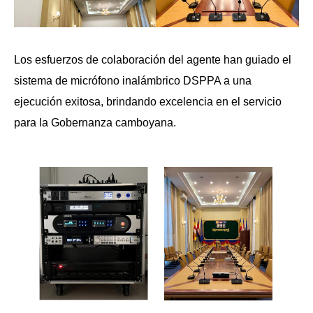
Los esfuerzos de colaboración del agente han guiado el
sistema de micrófono inalámbrico DSPPA a una
ejecución exitosa, brindando excelencia en el servicio
para la Gobernanza camboyana.