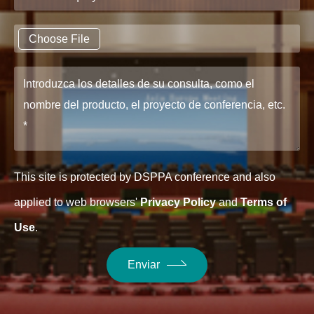
Choose File
This site is protected by DSPPA conference and also
applied to web browsers'
Privacy Policy
and
Terms of
Use
.
Enviar