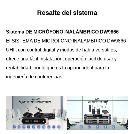
Resalte del sistema
Sistema DE MICRÓFONO INALÁMBRICO DW9866
El SISTEMA DE MICRÓFONO INALÁMBRICO DW9866
UHF, con control digital y modos de habla versátiles,
ofrece una fácil instalación, operación fácil de usar y
rentabilidad, por lo que es la opción ideal para la
ingeniería de conferencias.