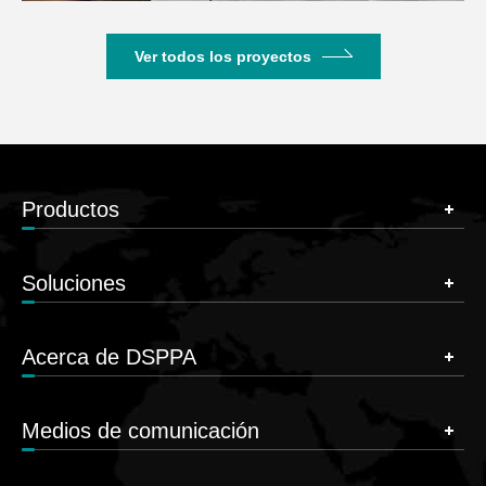
Ver todos los proyectos
Productos
Soluciones
Acerca de DSPPA
Medios de comunicación