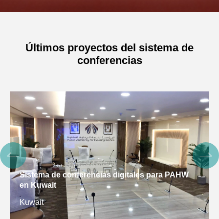
Últimos proyectos del sistema de
conferencias
Sistema de conferencias digitales para PAHW
en Kuwait
Kuwait