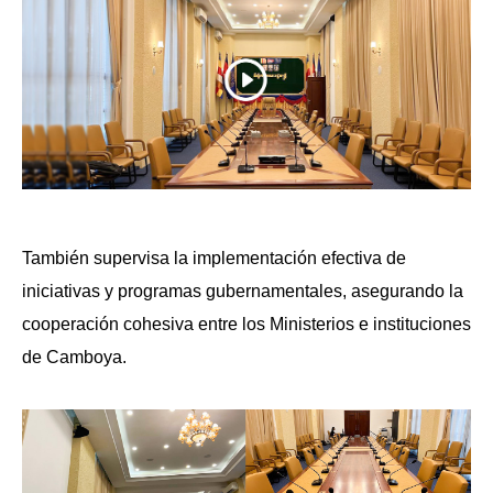
También supervisa la implementación efectiva de
iniciativas y programas gubernamentales, asegurando la
cooperación cohesiva entre los Ministerios e instituciones
de Camboya.