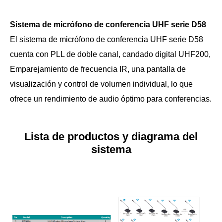
Sistema de micrófono de conferencia UHF serie D58
El sistema de micrófono de conferencia UHF serie D58
cuenta con PLL de doble canal, candado digital UHF200,
Emparejamiento de frecuencia IR, una pantalla de
visualización y control de volumen individual, lo que
ofrece un rendimiento de audio óptimo para conferencias.
Lista de productos y diagrama del
sistema