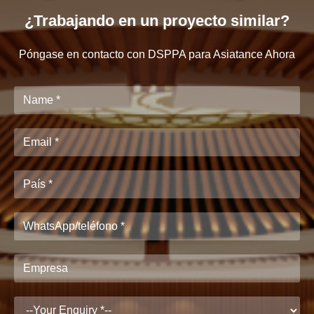
¿Trabajando en un proyecto similar?
Póngase en contacto con DSPPA para Asiatance Ahora