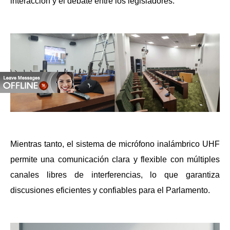
interacción y el debate entre los legisladores.
Mientras tanto, el sistema de micrófono inalámbrico UHF
permite una comunicación clara y flexible con múltiples
canales libres de interferencias, lo que garantiza
discusiones eficientes y confiables para el Parlamento.