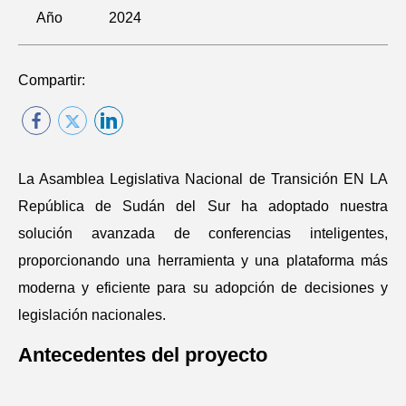
Año
2024
Compartir:
La Asamblea Legislativa Nacional de Transición EN LA
República de Sudán del Sur ha adoptado nuestra
solución avanzada de conferencias inteligentes,
proporcionando una herramienta y una plataforma más
moderna y eficiente para su adopción de decisiones y
legislación nacionales.
Antecedentes del proyecto