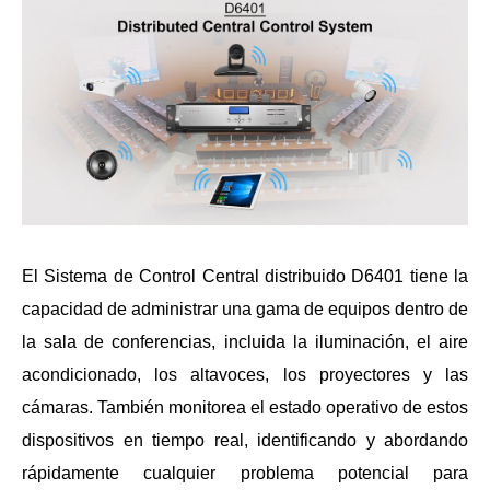
El Sistema de Control Central distribuido D6401 tiene la
capacidad de administrar una gama de equipos dentro de
la sala de conferencias, incluida la iluminación, el aire
acondicionado, los altavoces, los proyectores y las
cámaras. También monitorea el estado operativo de estos
dispositivos en tiempo real, identificando y abordando
rápidamente cualquier problema potencial para