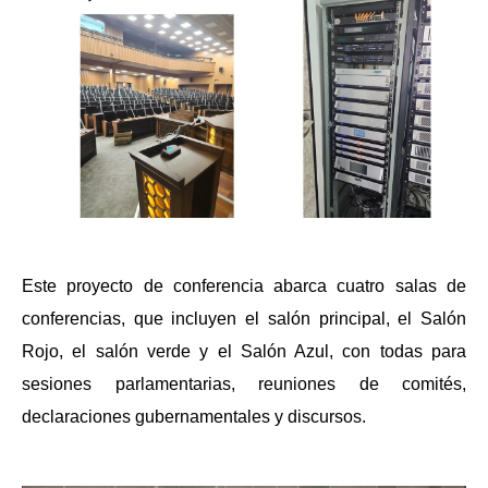
Este proyecto de conferencia abarca cuatro salas de
conferencias, que incluyen el salón principal, el Salón
Rojo, el salón verde y el Salón Azul, con todas para
sesiones parlamentarias, reuniones de comités,
declaraciones gubernamentales y discursos.