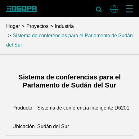
Hogar
Proyectos
Industria
Sistema de conferencias para el Parlamento de Sudán
del Sur
Sistema de conferencias para el
Parlamento de Sudán del Sur
Producto
Sistema de conferencia inteligente D6201
Ubicación
Sudán del Sur