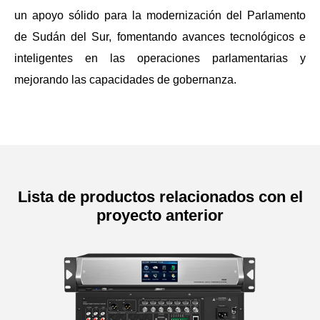
un apoyo sólido para la modernización del Parlamento
de Sudán del Sur, fomentando avances tecnológicos e
inteligentes en las operaciones parlamentarias y
mejorando las capacidades de gobernanza.
Lista de productos relacionados con el
proyecto anterior