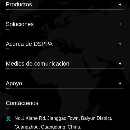
Productos
Soluciones
Acerca de DSPPA
Medios de comunicación
Apoyo
Contáctenos
No.1 Xiahe Rd, Jianggao Town, Baiyun District,
Guangzhou, Guangdong, China.