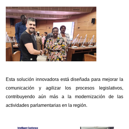
Esta solución innovadora está diseñada para mejorar la
comunicación y agilizar los procesos legislativos,
contribuyendo aún más a la modernización de las
actividades parlamentarias en la región.