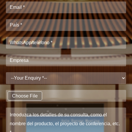
Choose File