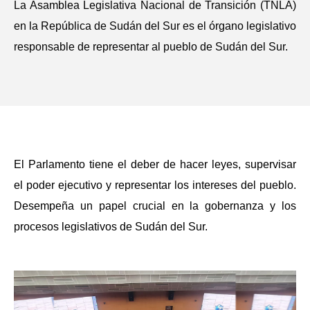
La Asamblea Legislativa Nacional de Transición (TNLA)
en la República de Sudán del Sur es el órgano legislativo
responsable de representar al pueblo de Sudán del Sur.
El Parlamento tiene el deber de hacer leyes, supervisar
el poder ejecutivo y representar los intereses del pueblo.
Desempeña un papel crucial en la gobernanza y los
procesos legislativos de Sudán del Sur.