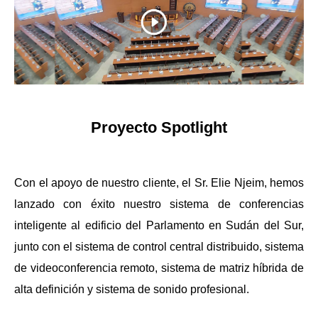
Proyecto Spotlight
Con el apoyo de nuestro cliente, el Sr. Elie Njeim, hemos
lanzado con éxito nuestro sistema de conferencias
inteligente al edificio del Parlamento en Sudán del Sur,
junto con el sistema de control central distribuido, sistema
de videoconferencia remoto, sistema de matriz híbrida de
alta definición y sistema de sonido profesional.