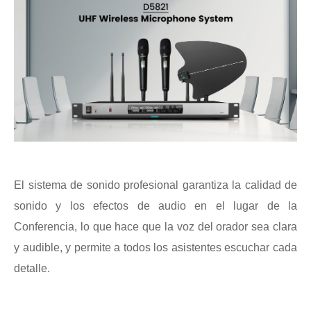
El sistema de sonido profesional garantiza la calidad de
sonido y los efectos de audio en el lugar de la
Conferencia, lo que hace que la voz del orador sea clara
y audible, y permite a todos los asistentes escuchar cada
detalle.