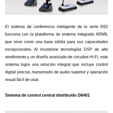
El sistema de conferencia inteligente de la serie D62
funciona con la plataforma de sistema integrado ARM9,
que sirve como una base sólida para sus capacidades
excepcionales. Al incorporar tecnologías DSP de alto
rendimiento y un diseño avanzado de circuitos Hi-Fi, este
sistema logra una solución integral que incluye control
digital preciso, transmisión de audio superior y operación
visual fácil de usar.
Sistema de control central distribuido D6401