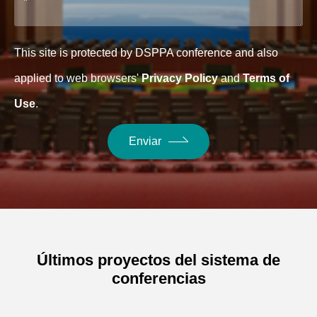
This site is protected by DSPPA conference and also
applied to web browsers'
Privacy Policy
and
Terms of
Use
.
Enviar
Últimos proyectos del sistema de
conferencias