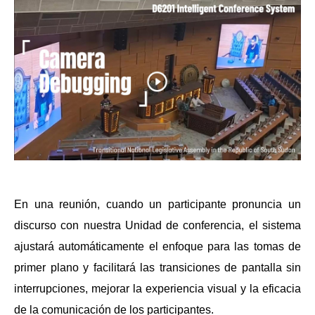
En una reunión, cuando un participante pronuncia un
discurso con nuestra Unidad de conferencia, el sistema
ajustará automáticamente el enfoque para las tomas de
primer plano y facilitará las transiciones de pantalla sin
interrupciones, mejorar la experiencia visual y la eficacia
de la comunicación de los participantes.