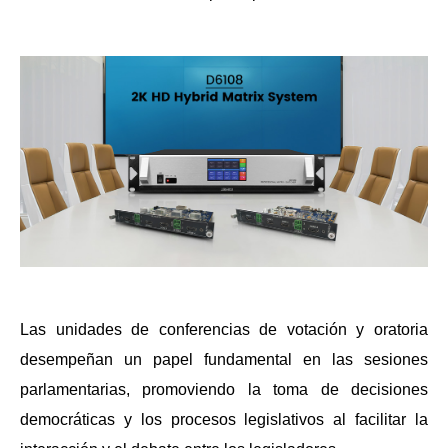
Las unidades de conferencias de votación y oratoria
desempeñan un papel fundamental en las sesiones
parlamentarias, promoviendo la toma de decisiones
democráticas y los procesos legislativos al facilitar la