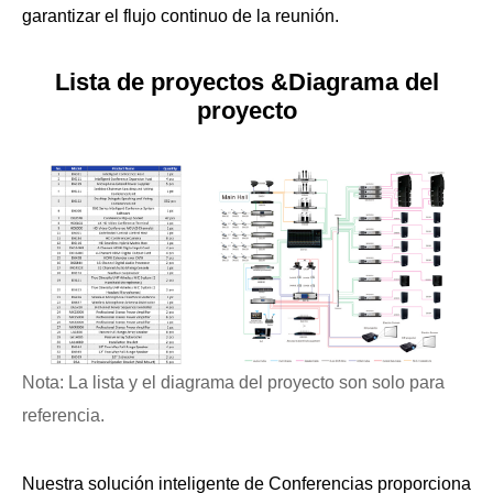
garantizar el flujo continuo de la reunión.
Lista de proyectos &
Diagrama del
proyecto
Nota: La lista y el diagrama del proyecto son solo para
referencia.
Nuestra solución inteligente de Conferencias proporciona