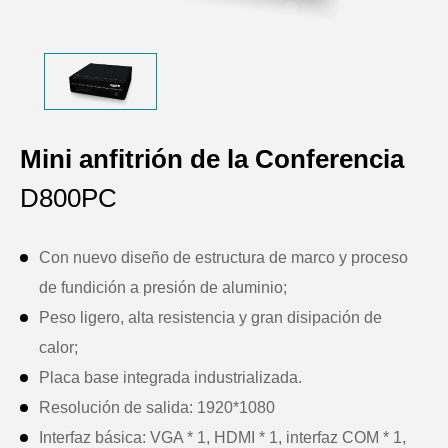
Mini anfitrión de la Conferencia
D800PC
Con nuevo diseño de estructura de marco y proceso
de fundición a presión de aluminio;
Peso ligero, alta resistencia y gran disipación de
calor;
Placa base integrada industrializada.
Resolución de salida: 1920*1080
Interfaz básica: VGA * 1, HDMI * 1, interfaz COM * 1,