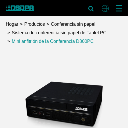
Hogar
Productos
Conferencia sin papel
Sistema de conferencia sin papel de Tablet PC
Mini anfitrión de la Conferencia
D800PC