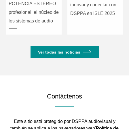
POTENCIA ESTÉREO
innovar y conectar con
profesional: el núcleo de
DSPPA en ISLE 2025
los sistemas de audio
Ver todas las noticias
Contáctenos
Este sitio está protegido por DSPPA audiovisual y
también se aplica a los navegadores web'
Política de