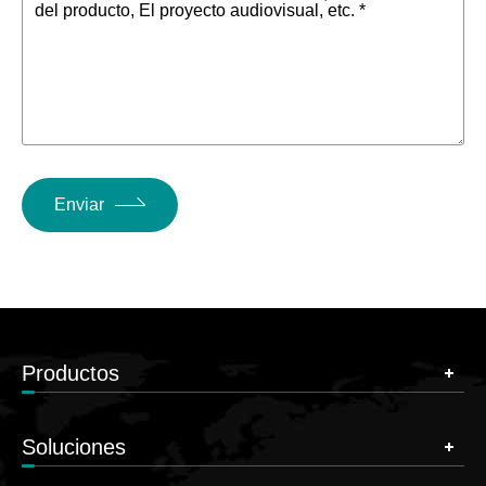
del producto, El proyecto audiovisual, etc. *
Enviar
Productos
Soluciones