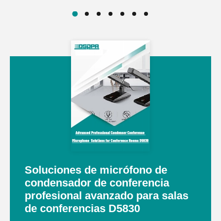
Soluciones de micrófono de
condensador de conferencia
profesional avanzado para salas
de conferencias D5830