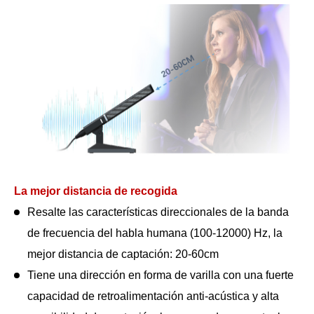
La mejor distancia de recogida
Resalte las características direccionales de la banda
de frecuencia del habla humana (100-12000) Hz, la
mejor distancia de captación: 20-60cm
Tiene una dirección en forma de varilla con una fuerte
capacidad de retroalimentación anti-acústica y alta