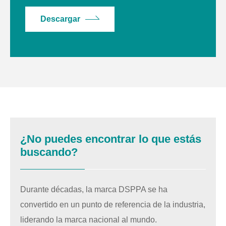
Descargar
¿No puedes encontrar lo que estás
buscando?
Durante décadas, la marca DSPPA se ha
convertido en un punto de referencia de la industria,
liderando la marca nacional al mundo.