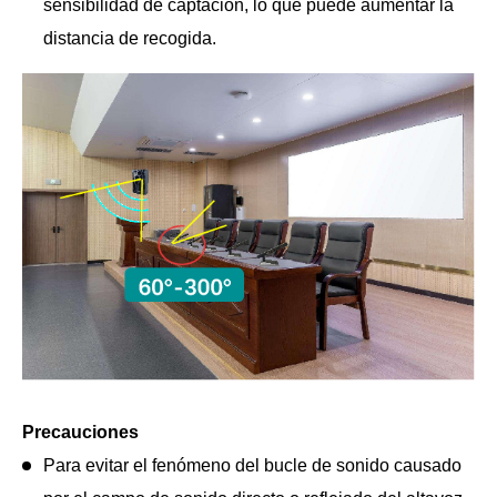
sensibilidad de captación, lo que puede aumentar la
distancia de recogida.
Precauciones
Para evitar el fenómeno del bucle de sonido causado