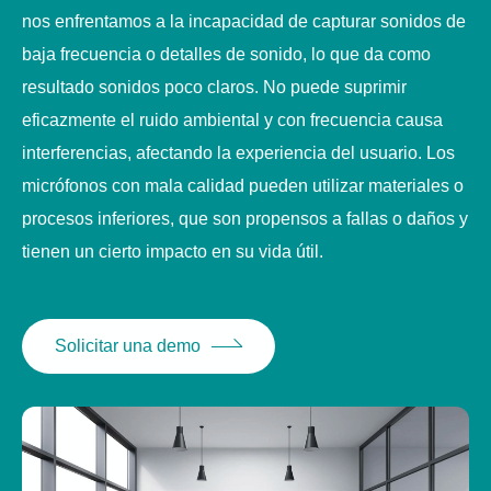
nos enfrentamos a la incapacidad de capturar sonidos de
baja frecuencia o detalles de sonido, lo que da como
resultado sonidos poco claros. No puede suprimir
eficazmente el ruido ambiental y con frecuencia causa
interferencias, afectando la experiencia del usuario. Los
micrófonos con mala calidad pueden utilizar materiales o
procesos inferiores, que son propensos a fallas o daños y
tienen un cierto impacto en su vida útil.
Solicitar una demo