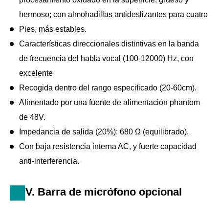
hermoso; con almohadillas antideslizantes para cuatro
Pies, más estables.
Características direccionales distintivas en la banda
de frecuencia del habla vocal (100-12000) Hz, con
excelente
Recogida dentro del rango especificado (20-60cm).
Alimentado por una fuente de alimentación phantom
de 48V.
Impedancia de salida (20%): 680 Ω (equilibrado).
Con baja resistencia interna AC, y fuerte capacidad
anti-interferencia.
V. Barra de micrófono opcional