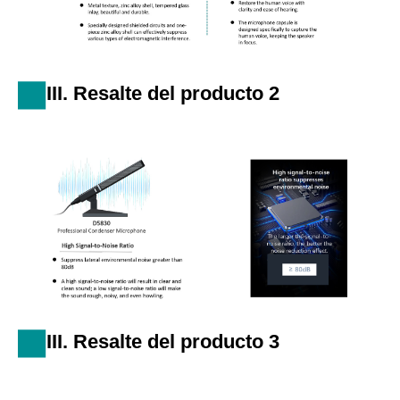
III. Resalte del producto 2
III. Resalte del producto 3