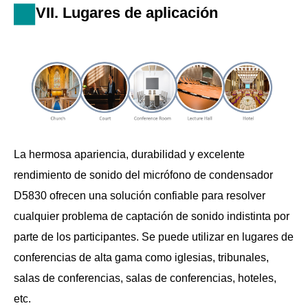
VII. Lugares de aplicación
La hermosa apariencia, durabilidad y excelente
rendimiento de sonido del micrófono de condensador
D5830 ofrecen una solución confiable para resolver
cualquier problema de captación de sonido indistinta por
parte de los participantes. Se puede utilizar en lugares de
conferencias de alta gama como iglesias, tribunales,
salas de conferencias, salas de conferencias, hoteles,
etc.