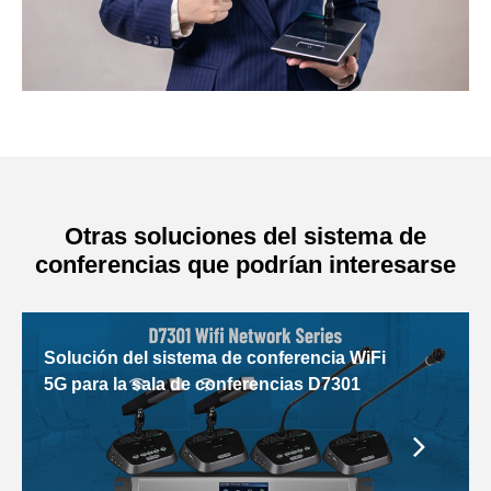
Otras soluciones del sistema de
conferencias que podrían interesarse
Solución del sistema de conferencia WiFi
5G para la sala de conferencias D7301