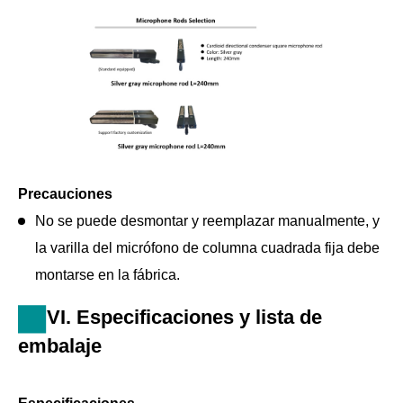
Precauciones
No se puede desmontar y reemplazar manualmente, y
la varilla del micrófono de columna cuadrada fija debe
montarse en la fábrica.
VI. Especificaciones y lista de
embalaje