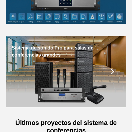
Sistema de sonido Pro para salas de
conferencias grandes
Últimos proyectos del sistema de
conferencias