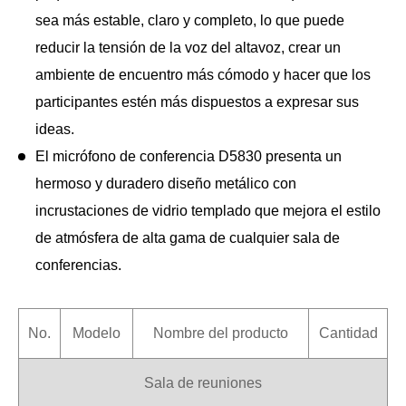
sea más estable, claro y completo, lo que puede
reducir la tensión de la voz del altavoz, crear un
ambiente de encuentro más cómodo y hacer que los
participantes estén más dispuestos a expresar sus
ideas.
El micrófono de conferencia D5830 presenta un
hermoso y duradero diseño metálico con
incrustaciones de vidrio templado que mejora el estilo
de atmósfera de alta gama de cualquier sala de
conferencias.
No.
Modelo
Nombre del producto
Cantidad
Sala de reuniones