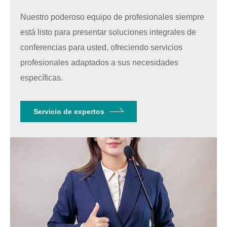
Nuestro poderoso equipo de profesionales siempre
está listo para presentar soluciones integrales de
conferencias para usted, ofreciendo servicios
profesionales adaptados a sus necesidades
específicas.
Servicio de expertos