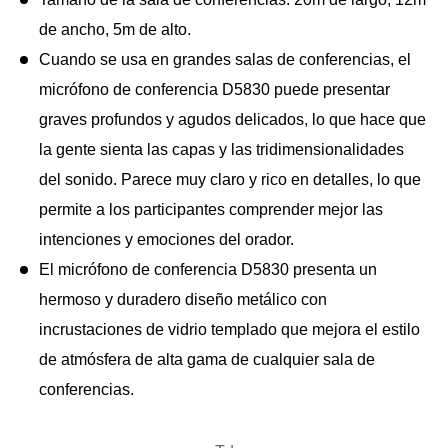
de ancho, 5m de alto.
Cuando se usa en grandes salas de conferencias, el
micrófono de conferencia D5830 puede presentar
graves profundos y agudos delicados, lo que hace que
la gente sienta las capas y las tridimensionalidades
del sonido. Parece muy claro y rico en detalles, lo que
permite a los participantes comprender mejor las
intenciones y emociones del orador.
El micrófono de conferencia D5830 presenta un
hermoso y duradero diseño metálico con
incrustaciones de vidrio templado que mejora el estilo
de atmósfera de alta gama de cualquier sala de
conferencias.