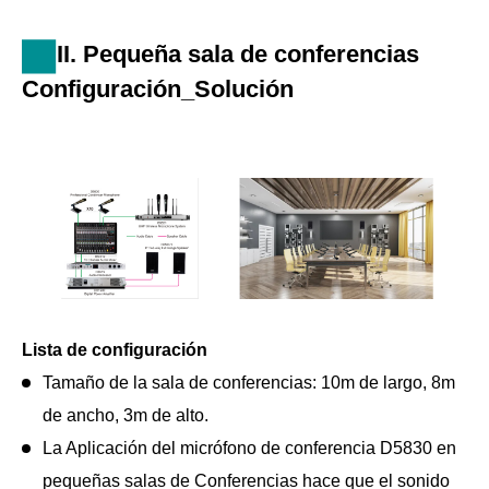
mantengan.
II. Pequeña sala de conferencias
Configuración_Solución
Lista de configuración
Tamaño de la sala de conferencias: 10m de largo, 8m
de ancho, 3m de alto.
La Aplicación del micrófono de conferencia D5830 en
pequeñas salas de Conferencias hace que el sonido