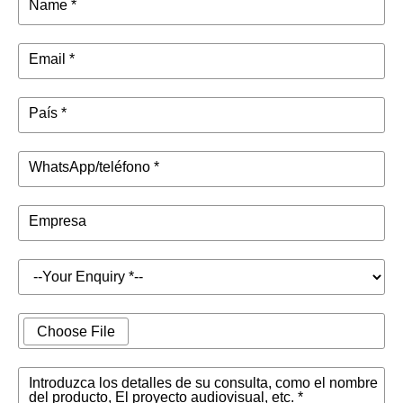
Name *
Email *
País *
WhatsApp/teléfono *
Empresa
Choose File
Introduzca los detalles de su consulta, como el nombre
del producto, El proyecto audiovisual, etc. *