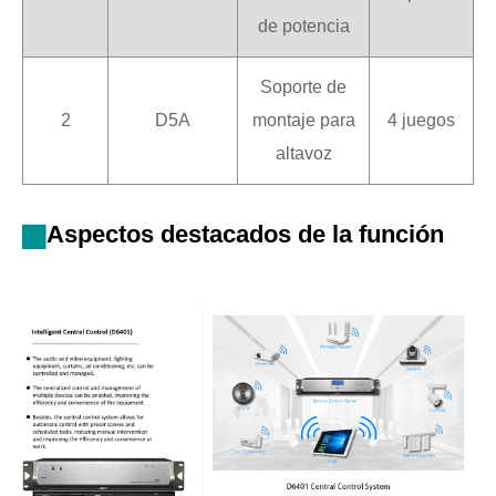
de potencia
Soporte de
2
D5A
montaje para
4 juegos
altavoz
Aspectos destacados de la función