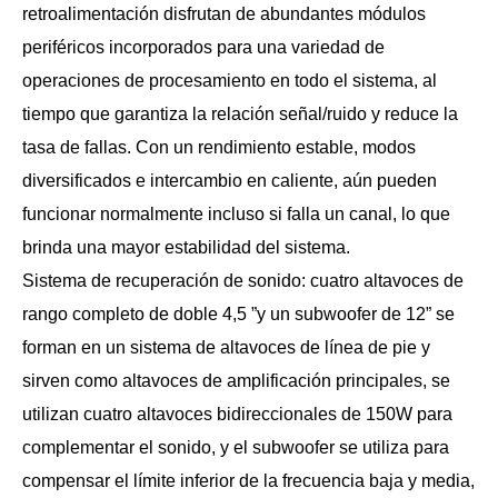
retroalimentación disfrutan de abundantes módulos
periféricos incorporados para una variedad de
operaciones de procesamiento en todo el sistema, al
tiempo que garantiza la relación señal/ruido y reduce la
tasa de fallas. Con un rendimiento estable, modos
diversificados e intercambio en caliente, aún pueden
funcionar normalmente incluso si falla un canal, lo que
brinda una mayor estabilidad del sistema.
Sistema de recuperación de sonido: cuatro altavoces de
rango completo de doble 4,5 ”y un subwoofer de 12” se
forman en un sistema de altavoces de línea de pie y
sirven como altavoces de amplificación principales, se
utilizan cuatro altavoces bidireccionales de 150W para
complementar el sonido, y el subwoofer se utiliza para
compensar el límite inferior de la frecuencia baja y media,