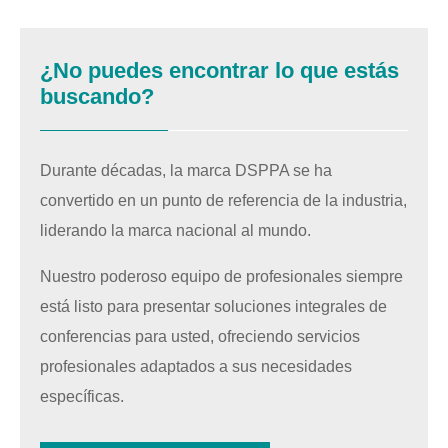
¿No puedes encontrar lo que estás
buscando?
Durante décadas, la marca DSPPA se ha
convertido en un punto de referencia de la industria,
liderando la marca nacional al mundo.
Nuestro poderoso equipo de profesionales siempre
está listo para presentar soluciones integrales de
conferencias para usted, ofreciendo servicios
profesionales adaptados a sus necesidades
específicas.