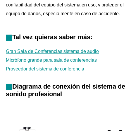
confiabilidad del equipo del sistema en uso, y proteger el
equipo de daños, especialmente en caso de accidente.
Tal vez quieras saber más:
Gran Sala de Conferencias sistema de audio
Micrófono grande para sala de conferencias
Proveedor del sistema de conferencia
Diagrama de conexión del sistema de
sonido profesional