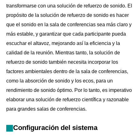
transformarse con una solución de refuerzo de sonido. El
propósito de la solución de refuerzo de sonido es hacer
que el sonido en la sala de conferencias sea más claro y
más estable, y garantizar que cada participante pueda
escuchar el altavoz, mejorando así la eficiencia y la
calidad de la reunión. Mientras tanto, la solución de
refuerzo de sonido también necesita incorporar los
factores ambientales dentro de la sala de conferencias,
como la absorción de sonido y los ecos, para un
rendimiento de sonido óptimo. Por lo tanto, es imperativo
elaborar una solución de refuerzo científica y razonable
para grandes salas de conferencias.
Configuración del sistema