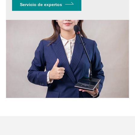
Servicio de expertos