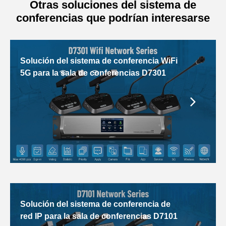
Otras soluciones del sistema de
conferencias que podrían interesarse
Solución del sistema de conferencia WiFi
5G para la sala de conferencias D7301
Solución del sistema de conferencia de
red IP para la sala de conferencias D7101