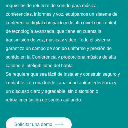
requisitos de refuerzo de sonido para música,
conferencias, informes y voz, equipamos un sistema de
conferencia digital compacto y de alto nivel con control
de tecnología avanzada, que tiene en cuenta la
transmisión de voz, música y video. Todo el sistema
garantiza un campo de sonido uniforme y presión de
sonido en la Conferencia y proporciona música de alta
calidad e inteligibilidad del habla.
Se requiere que sea fácil de instalar y construir, seguro y
confiable, con una fuerte capacidad anti-interferencia y
un discurso claro y agradable, sin distorsión o
retroalimentación de sonido aullando.
Solicitar una demo