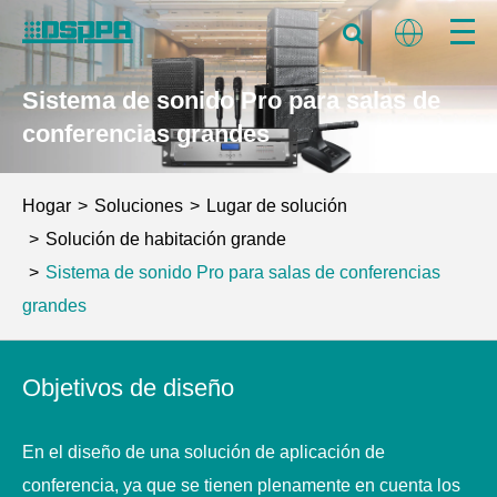
Sistema de sonido Pro para salas de
conferencias grandes
Hogar
Soluciones
Lugar de solución
Solución de habitación grande
Sistema de sonido Pro para salas de conferencias
grandes
Objetivos de diseño
En el diseño de una solución de aplicación de
conferencia, ya que se tienen plenamente en cuenta los