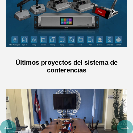
Últimos proyectos del sistema de
conferencias