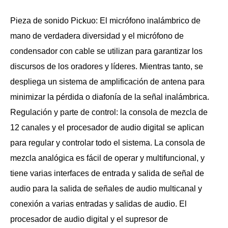
Pieza de sonido Pickuo: El micrófono inalámbrico de
mano de verdadera diversidad y el micrófono de
condensador con cable se utilizan para garantizar los
discursos de los oradores y líderes. Mientras tanto, se
despliega un sistema de amplificación de antena para
minimizar la pérdida o diafonía de la señal inalámbrica.
Regulación y parte de control: la consola de mezcla de
12 canales y el procesador de audio digital se aplican
para regular y controlar todo el sistema. La consola de
mezcla analógica es fácil de operar y multifuncional, y
tiene varias interfaces de entrada y salida de señal de
audio para la salida de señales de audio multicanal y
conexión a varias entradas y salidas de audio. El
procesador de audio digital y el supresor de