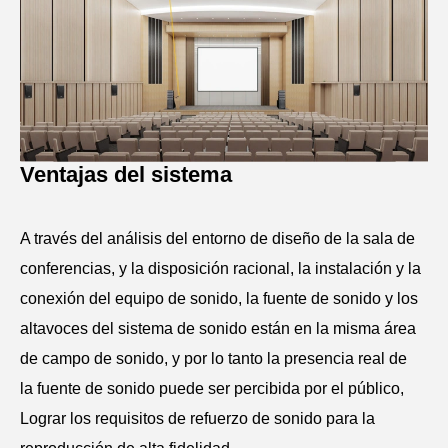
Ventajas del sistema
A través del análisis del entorno de diseño de la sala de
conferencias, y la disposición racional, la instalación y la
conexión del equipo de sonido, la fuente de sonido y los
altavoces del sistema de sonido están en la misma área
de campo de sonido, y por lo tanto la presencia real de
la fuente de sonido puede ser percibida por el público,
Lograr los requisitos de refuerzo de sonido para la