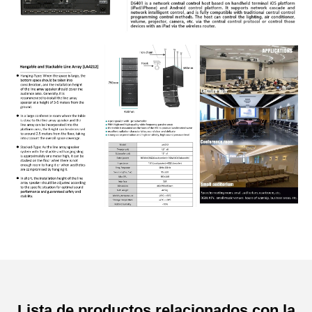
Lista de productos relacionados con la