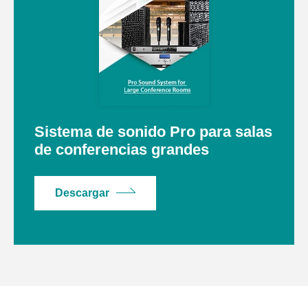
Sistema de sonido Pro para salas
de conferencias grandes
Descargar