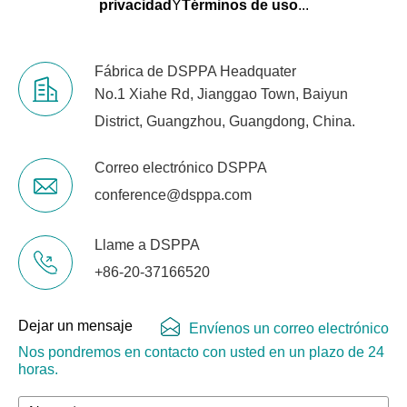
privacidad
Y
Términos de uso
...
Fábrica de DSPPA Headquater
No.1 Xiahe Rd, Jianggao Town, Baiyun
District, Guangzhou, Guangdong, China.
Correo electrónico DSPPA
conference@dsppa.com
Llame a DSPPA
+86-20-37166520
Dejar un mensaje
Envíenos un correo electrónico
Nos pondremos en contacto con usted en un plazo de 24
horas.