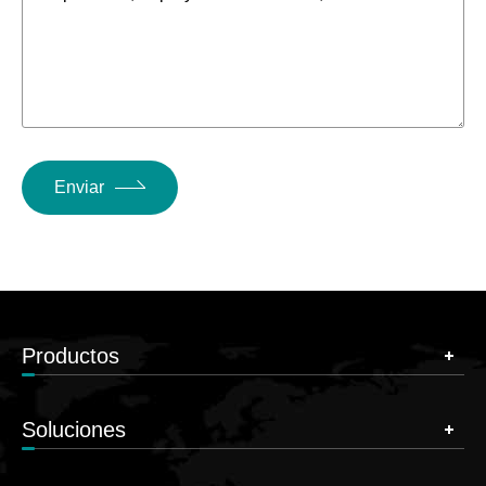
Enviar
Productos
Soluciones