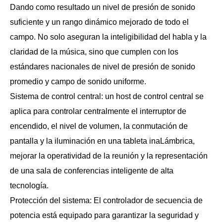
Dando como resultado un nivel de presión de sonido
suficiente y un rango dinámico mejorado de todo el
campo. No solo aseguran la inteligibilidad del habla y la
claridad de la música, sino que cumplen con los
estándares nacionales de nivel de presión de sonido
promedio y campo de sonido uniforme.
Sistema de control central: un host de control central se
aplica para controlar centralmente el interruptor de
encendido, el nivel de volumen, la conmutación de
pantalla y la iluminación en una tableta inaLámbrica,
mejorar la operatividad de la reunión y la representación
de una sala de conferencias inteligente de alta
tecnología.
Protección del sistema: El controlador de secuencia de
potencia está equipado para garantizar la seguridad y