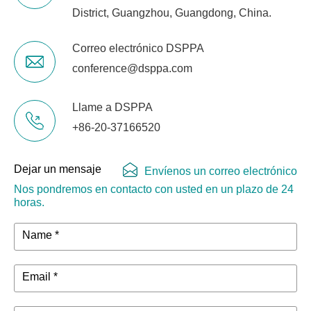
District, Guangzhou, Guangdong, China.
Correo electrónico DSPPA
conference@dsppa.com
Llame a DSPPA
+86-20-37166520
Dejar un mensaje
Envíenos un correo electrónico
Nos pondremos en contacto con usted en un plazo de 24
horas.
Name *
Email *