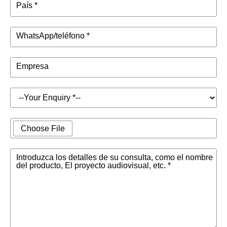
País *
WhatsApp/teléfono *
Empresa
Choose File
Introduzca los detalles de su consulta, como el nombre
del producto, El proyecto audiovisual, etc. *