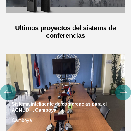
Últimos proyectos del sistema de
conferencias
Sistema inteligente de conferencias para el
ACNUDH, Camboya
Camboya