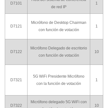
D7101
1
de red IP
Micrófono de Desktop Chairman
D7121
1
con función de votación
Micrófono Delegado de escritorio
D7122
10
con función de votación
5G WiFi Presidente Micrófono
D7321
1
con la función de votación
Micrófono delegado 5G WiFi con
D7322
10