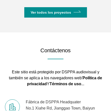
Ver todos los proyectos
Contáctenos
Este sitio está protegido por DSPPA audiovisual y
también se aplica a los navegadores web'
Política de
privacidad
Y
Términos de uso
...
Fábrica de DSPPA Headquater
No.1 Xiahe Rd, Jianggao Town, Baiyun