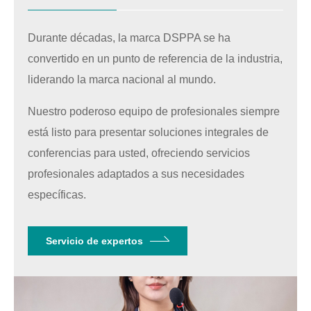
Durante décadas, la marca DSPPA se ha
convertido en un punto de referencia de la industria,
liderando la marca nacional al mundo.
Nuestro poderoso equipo de profesionales siempre
está listo para presentar soluciones integrales de
conferencias para usted, ofreciendo servicios
profesionales adaptados a sus necesidades
específicas.
Servicio de expertos