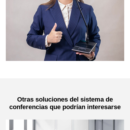
Otras soluciones del sistema de
conferencias que podrían interesarse