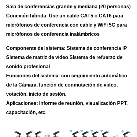
Sala de conferencias grande y mediana (20 personas)
Conexión híbrida: Use un cable CAT5 o CAT6 para
micrófonos de conferencia con cable y WiFi 5G para
micrófonos de conferencia inalámbricos
Componente del sistema: Sistema de conferencia IP
Sistema de matriz de vídeo Sistema de refuerzo de
sonido profesional
Funciones del sistema: con seguimiento automático
de la Cámara, función de conmutación de vídeo,
votación, inicio de sesión.
Aplicaciones: Informe de reunión, visualización PPT,
capacitación, etc.