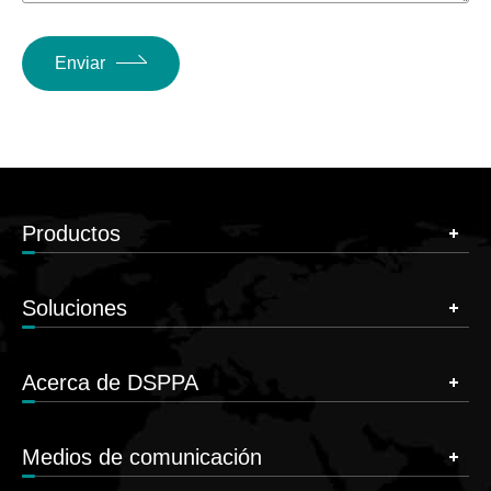
Enviar
Productos
Soluciones
Acerca de DSPPA
Medios de comunicación