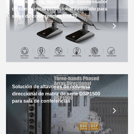
Soluciones de micrófono de condensador
de conferencia profesional avanzado para
salas de conferencias D5830
Solución de altavoces de columna
direccional de matriz de serie DSP1500
para sala de conferencias