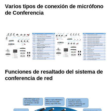
Varios tipos de conexión de micrófono
de Conferencia
Funciones de resaltado del sistema de
conferencia de red