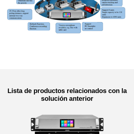
Lista de productos relacionados con la
solución anterior