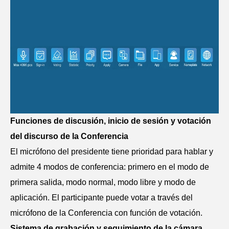
Funciones de discusión, inicio de sesión y votación
del discurso de la Conferencia
El micrófono del presidente tiene prioridad para hablar y
admite 4 modos de conferencia: primero en el modo de
primera salida, modo normal, modo libre y modo de
aplicación. El participante puede votar a través del
micrófono de la Conferencia con función de votación.
Sistema de grabación y seguimiento de la cámara