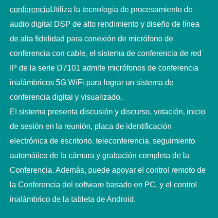
conferencia
Utiliza la tecnología de procesamiento de
audio digital DSP de alto rendimiento y diseño de línea
de alta fidelidad para conexión de micrófono de
conferencia con cable, el sistema de conferencia de red
IP de la serie D7101 admite micrófonos de conferencia
inalámbricos 5G WiFi para lograr un sistema de
conferencia digital y visualizado.
El sistema presenta discusión y discurso, votación, inicio
de sesión en la reunión, placa de identificación
electrónica de escritorio, teleconferencia, seguimiento
automático de la cámara y grabación completa de la
Conferencia. Además, puede apoyar el control remoto de
la Conferencia del software basado en PC, y el control
inalámbrico de la tableta de Android.