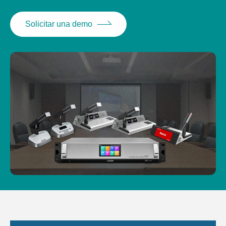
Solicitar una demo