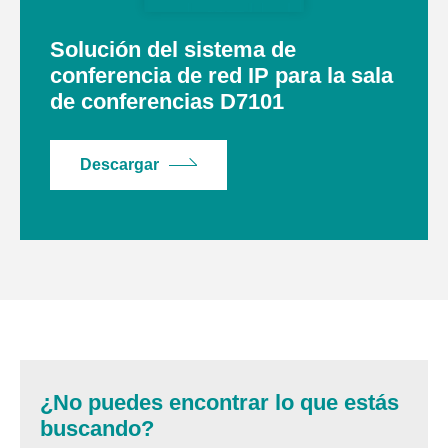
Solución del sistema de
conferencia de red IP para la sala
de conferencias D7101
Descargar
¿No puedes encontrar lo que estás
buscando?